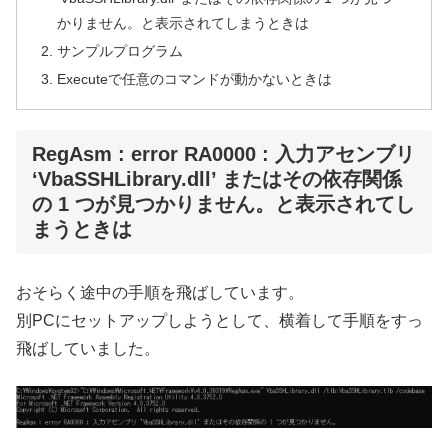
かりません。と表示されてしまうときは
サンプルプログラム
Executeで任意のコマンドが動かないときは
RegAsm : error RA0000 : 入力アセンブリ
‘VbaSSHLibrary.dll’ またはその依存関係
の 1 つが見つかりません。と表示されてし
まうときは
おそらく途中の手順を飛ばしています。
別PCにセットアップしようとして、横着して手順をすっ
飛ばしていました。