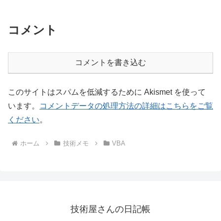
コメント
コメントを書き込む
このサイトはスパムを低減するために Akismet を使って
います。
コメントデータの処理方法の詳細はこちらをご覧
ください
。
ホーム
技術メモ
VBA
技術屋さんの日記帳