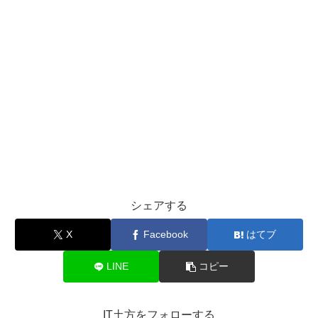
シェアする
X
Facebook
はてブ
LINE
コピー
IT土方をフォローする