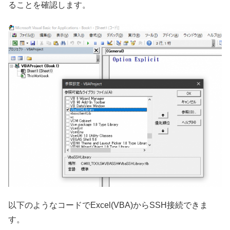
ることを確認します。
以下のようなコードでExcel(VBA)からSSH接続できま
す。