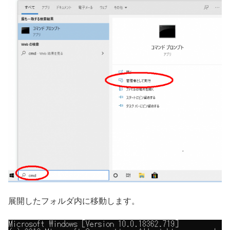
展開したフォルダ内に移動します。