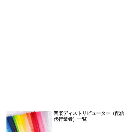
音楽ディストリビューター（配信
代行業者）一覧