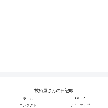
技術屋さんの日記帳
ホーム
GDPR
コンタクト
サイトマップ