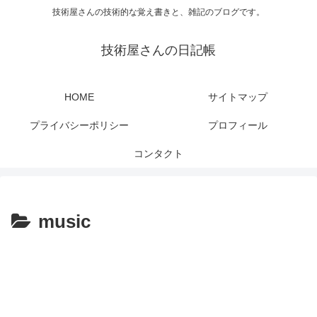
技術屋さんの技術的な覚え書きと、雑記のブログです。
技術屋さんの日記帳
HOME
サイトマップ
プライバシーポリシー
プロフィール
コンタクト
music