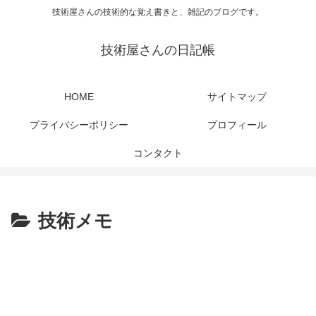
技術屋さんの技術的な覚え書きと、雑記のブログです。
技術屋さんの日記帳
HOME
サイトマップ
プライバシーポリシー
プロフィール
コンタクト
技術メモ