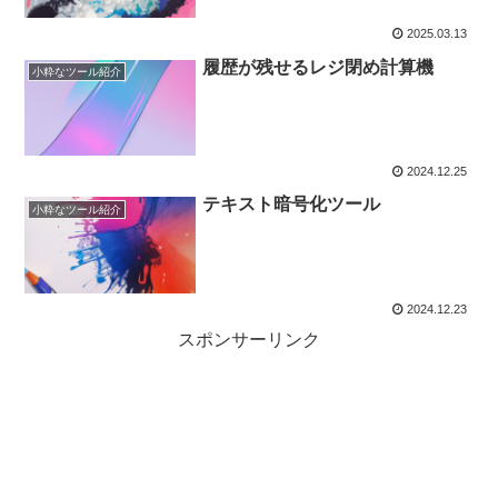
2025.03.13
履歴が残せるレジ閉め計算機
小粋なツール紹介
2024.12.25
テキスト暗号化ツール
小粋なツール紹介
2024.12.23
スポンサーリンク