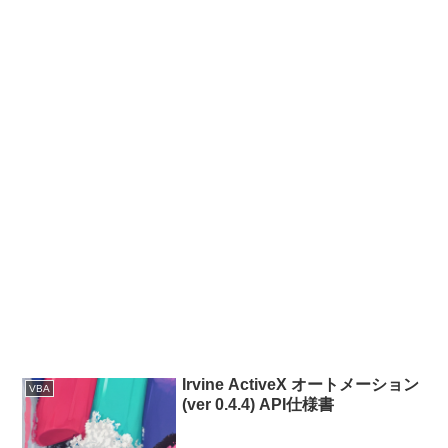
Irvine ActiveX オートメーション
VBA
(ver 0.4.4) API仕様書