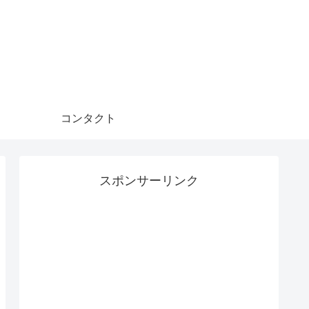
コンタクト
スポンサーリンク