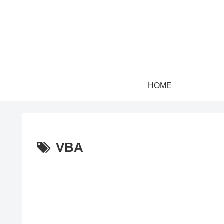
HOME
VBA