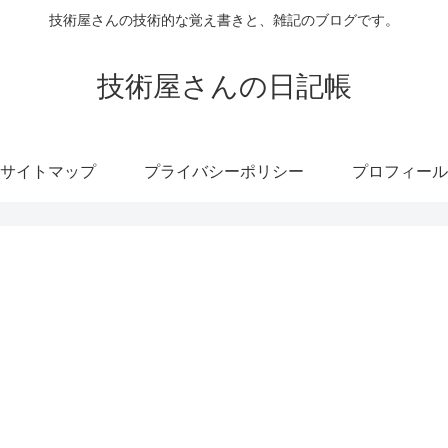
技術屋さんの技術的な覚え書きと、雑記のブログです。
技術屋さんの日記帳
サイトマップ
プライバシーポリシー
プロフィール