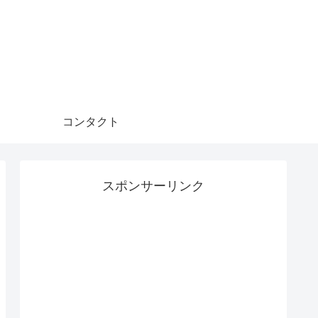
コンタクト
スポンサーリンク