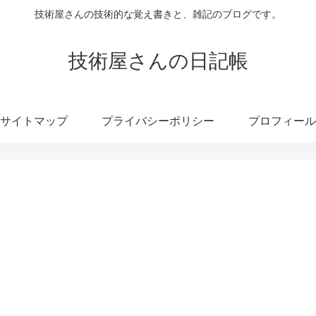
技術屋さんの技術的な覚え書きと、雑記のブログです。
技術屋さんの日記帳
サイトマップ
プライバシーポリシー
プロフィール