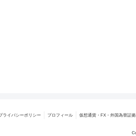
プライバシーポリシー
プロフィール
仮想通貨・FX・外国為替証
C