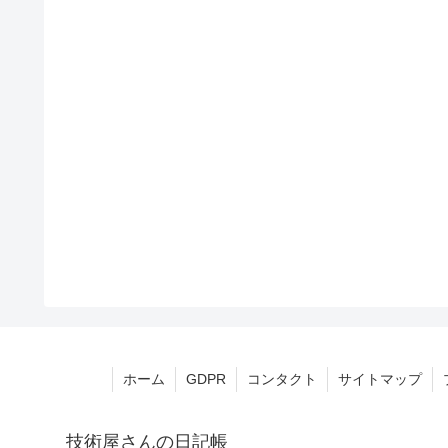
ホーム
GDPR
コンタクト
サイトマップ
技術屋さんの日記帳