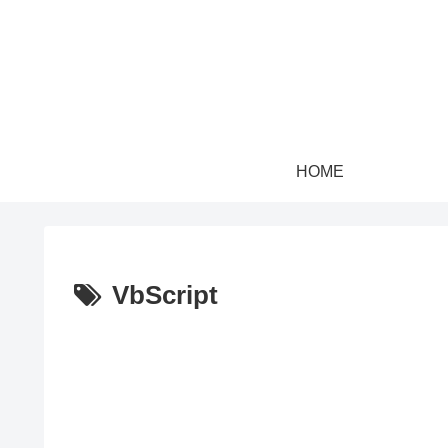
HOME
VbScript