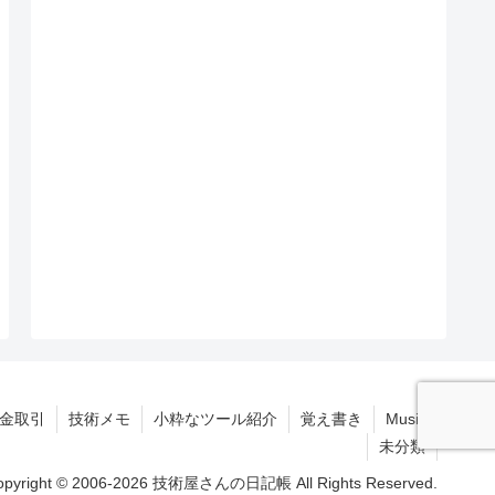
拠金取引
技術メモ
小粋なツール紹介
覚え書き
Music
未分類
opyright © 2006-2026 技術屋さんの日記帳 All Rights Reserved.