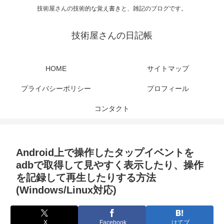
技術屋さんの技術的な覚え書きと、雑記のブログです。
技術屋さんの日記帳
HOME
サイトマップ
プライバシーポリシー
プロフィール
コンタクト
Android上で操作したタップイベントを
adbで取得して見やすく表示したり、操作
を記録して再生したりする方法
(Windows/Linux対応)
X
Facebook
はてブ