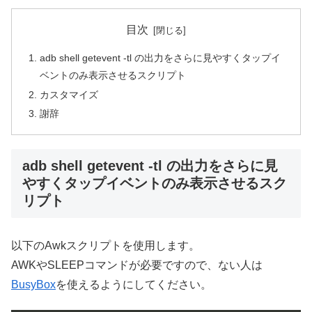
目次
adb shell getevent -tl の出力をさらに見やすくタップイ
ベントのみ表示させるスクリプト
カスタマイズ
謝辞
adb shell getevent -tl の出力をさらに見
やすくタップイベントのみ表示させるスク
リプト
以下のAwkスクリプトを使用します。
AWKやSLEEPコマンドが必要ですので、ない人は
BusyBox
を使えるようにしてください。