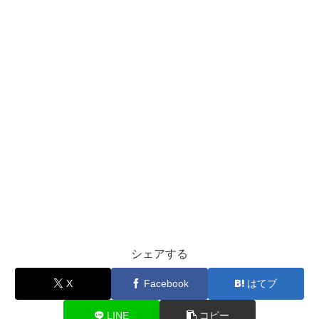
シェアする
X
Facebook
はてブ
LINE
コピー