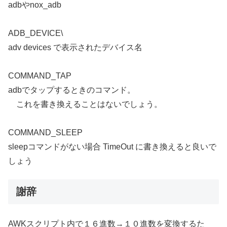
adbやnox_adb
ADB_DEVICE\
adv devices で表示されたデバイス名
COMMAND_TAP
adbでタップするときのコマンド。
これを書き換えることはないでしょう。
COMMAND_SLEEP
sleepコマンドがない場合 TimeOut に書き換えると良いで
しょう
謝辞
AWKスクリプト内で１６進数→１０進数を変換するた