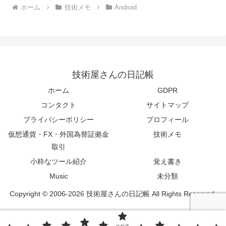
ホーム
技術メモ
Android
技術屋さんの日記帳
ホーム
GDPR
コンタクト
サイトマップ
プライバシーポリシー
プロフィール
仮想通貨・FX・外国為替証拠金
技術メモ
取引
小粋なツール紹介
覚え書き
Music
未分類
Copyright © 2006-2026 技術屋さんの日記帳 All Rights Reserved.