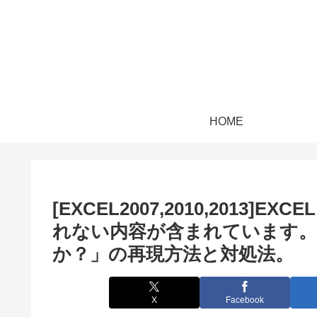
HOME
[EXCEL2007,2010,201
れない内容が含まれています。
か？」の再現方法と対処法。
X
Facebook