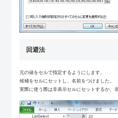
回避法
元の値をセルで指定するようにします。
候補をセルにセットし、名前をつけました。
実際に使う際は非表示セルにセットするか、