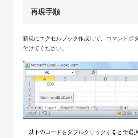
再現手順
新規にエクセルブック作成して、コマンドボタン
付けてください。
以下のコードをダブルクリックすると全選