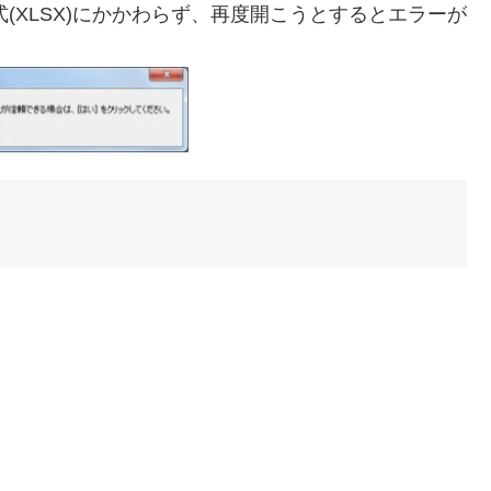
形式(XLSX)にかかわらず、再度開こうとするとエラーが