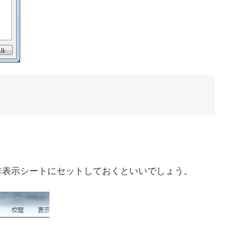
非表示シートにセットしておくといいでしょう。