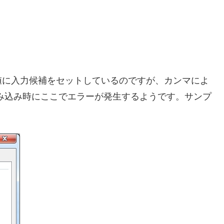
値に入力候補をセットしているのですが、カンマによ
読み込み時にここでエラーが発生するようです。サンプ