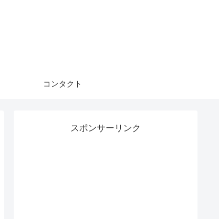
コンタクト
スポンサーリンク