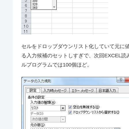
セルをドロップダウンリスト化していて元に
る入力候補のセットしすぎで、次回EXCEL
ルプログラムでは100個ほど。