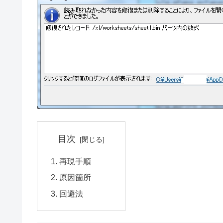
目次
再現手順
原因箇所
回避法