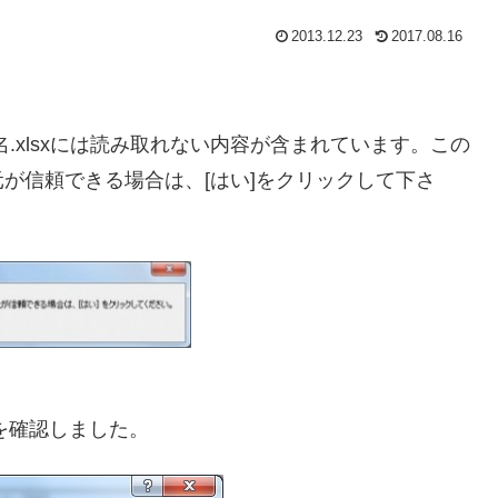
2013.12.23
2017.08.16
名.xlsxには読み取れない内容が含まれています。この
が信頼できる場合は、[はい]をクリックして下さ
ことを確認しました。