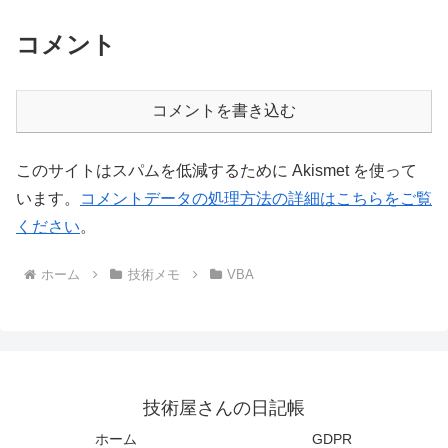
コメント
コメントを書き込む
このサイトはスパムを低減するために Akismet を使って
います。
コメントデータの処理方法の詳細はこちらをご覧
ください
。
ホーム
技術メモ
VBA
技術屋さんの日記帳
ホーム
GDPR