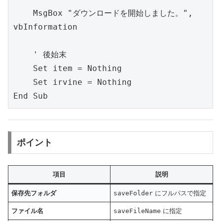
    MsgBox "ダウンロードを開始しました。", 
vbInformation
    ' 後始末
    Set item = Nothing
    Set irvine = Nothing
End Sub
ポイント
項目
説明
保存先フォルダ
saveFolder
にフルパスで指定
ファイル名
saveFileName
に指定