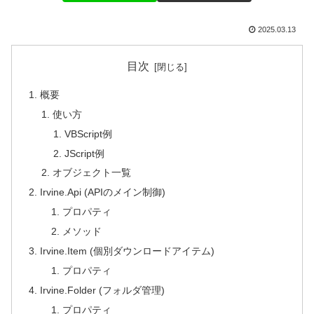
2025.03.13
目次
概要
使い方
VBScript例
JScript例
オブジェクト一覧
Irvine.Api (APIのメイン制御)
プロパティ
メソッド
Irvine.Item (個別ダウンロードアイテム)
プロパティ
Irvine.Folder (フォルダ管理)
プロパティ