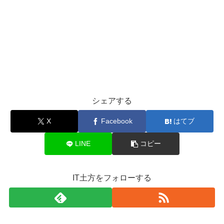
シェアする
X
Facebook
はてブ
LINE
コピー
IT土方をフォローする