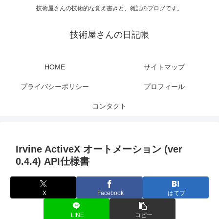
技術屋さんの技術的な覚え書きと、雑記のブログです。
技術屋さんの日記帳
HOME
サイトマップ
プライバシーポリシー
プロフィール
コンタクト
Irvine ActiveX オートメーション (ver
0.4.4) API仕様書
X
Facebook
はてブ
LINE
コピー