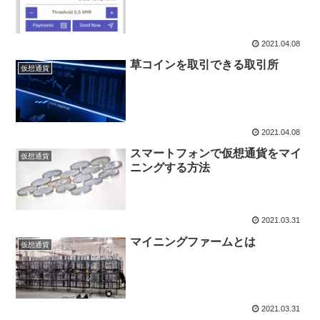
2021.04.08
草コインを取引できる取引所
仮想通貨
2021.04.08
スマートフォンで仮想通貨をマイ
仮想通貨
ニングする方法
2021.03.31
マイニングファームとは
仮想通貨
2021.03.31