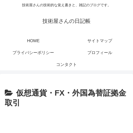
技術屋さんの技術的な覚え書きと、雑記のブログです。
技術屋さんの日記帳
HOME
サイトマップ
プライバシーポリシー
プロフィール
コンタクト
仮想通貨・FX・外国為替証拠金
取引