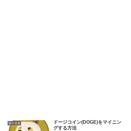
ドージコイン(DOGE)をマイニン
仮想通貨
グする方法