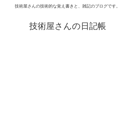
技術屋さんの技術的な覚え書きと、雑記のブログです。
技術屋さんの日記帳