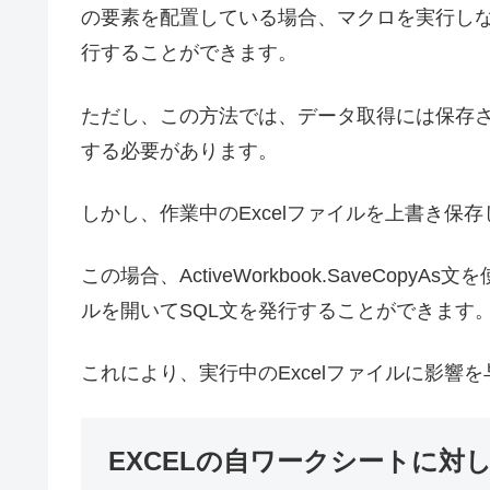
の要素を配置している場合、マクロを実行しな
行することができます。
ただし、この方法では、データ取得には保存さ
する必要があります。
しかし、作業中のExcelファイルを上書き保
この場合、ActiveWorkbook.SaveCo
ルを開いてSQL文を発行することができます
これにより、実行中のExcelファイルに影響
EXCELの自ワークシートに対