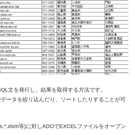
SQL文を発行し、結果を取得する方法です。
句でデータを絞り込んだり、ソートしたりすることが可
,*.xlsm等)に対しADOでEXCELファイルをオープン