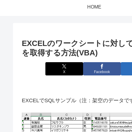
HOME
EXCELのワークシートに対し
を取得する方法(VBA)
X
Facebook
EXCELでSQLサンプル（注：架空のデータで