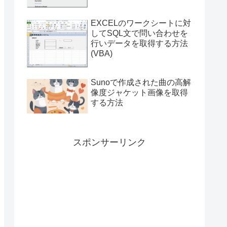
EXCELのワークシートに対
してSQL文で問い合わせを
行いデータを取得する方法
(VBA)
Sunoで作成された曲の高解
像度ジャケット画像を取得
する方法
スポンサーリンク