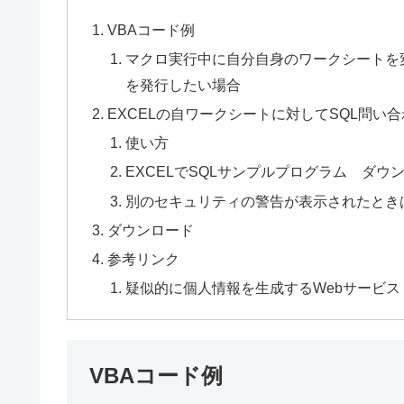
VBAコード例
マクロ実行中に自分自身のワークシートを
を発行したい場合
EXCELの自ワークシートに対してSQL問い
使い方
EXCELでSQLサンプルプログラム ダウ
別のセキュリティの警告が表示されたとき
ダウンロード
参考リンク
疑似的に個人情報を生成するWebサービス
VBAコード例