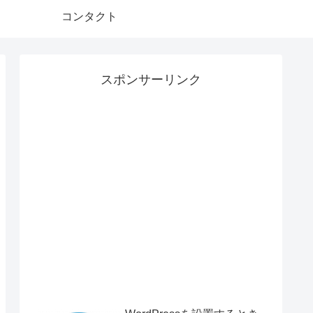
コンタクト
スポンサーリンク