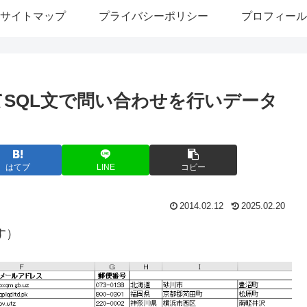
サイトマップ
プライバシーポリシー
プロフィール
てSQL文で問い合わせを行いデータ
はてブ
LINE
コピー
2014.02.12
2025.02.20
す）