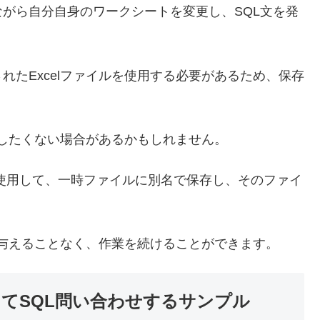
がら自分自身のワークシートを変更し、SQL文を発
れたExcelファイルを使用する必要があるため、保存
存したくない場合があるかもしれません。
pyAs文を使用して、一時ファイルに別名で保存し、そのファイ
。
を与えることなく、作業を続けることができます。
してSQL問い合わせするサンプル