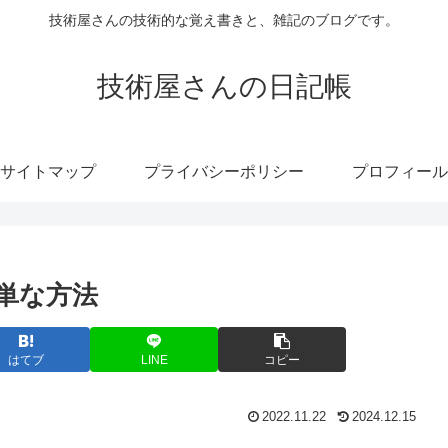
技術屋さんの技術的な覚え書きと、雑記のブログです。
技術屋さんの日記帳
サイトマップ
プライバシーポリシー
プロフィール
簡単な方法
はてブ
LINE
コピー
2022.11.22
2024.12.15