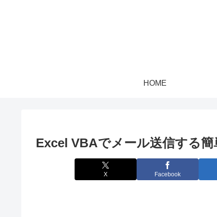
HOME
Excel VBAでメール送信する
X
Facebook