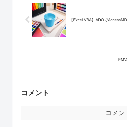
【Excel VBA】ADOでAcc
FMV
コメント
コメン