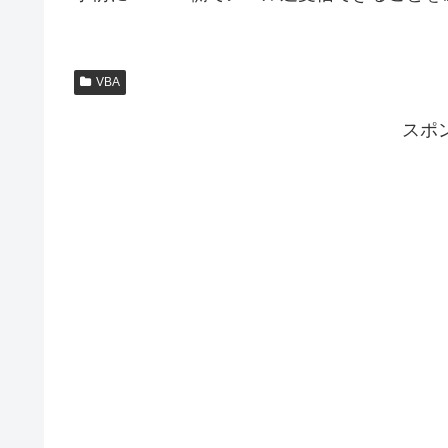
VBA
スポ