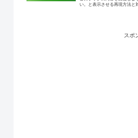
い。と表示させる再現方法と対策法で
スポ