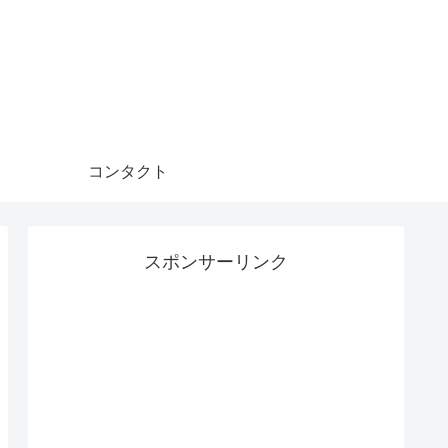
コンタクト
スポンサーリンク