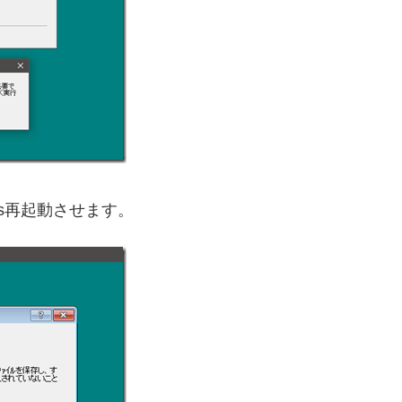
ws再起動させます。