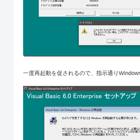
一度再起動を促されるので、指示通りWindo