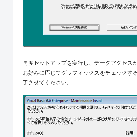
再度セットアップを実行し、データアクセス
お好みに応じてグラフィックスをチェックす
了させてください。