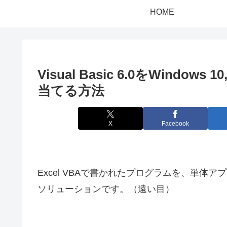
HOME
Visual Basic 6.0をWindow
当てる方法
X
Facebook
Excel VBAで書かれたプログラムを、単体アプリ(E
ソリューションです。（遠い目）