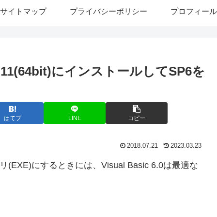
サイトマップ
プライバシーポリシー
プロフィール
s 10,11(64bit)にインストールしてSP6を
はてブ
LINE
コピー
2018.07.21
2023.03.23
XE)にするときには、Visual Basic 6.0は最適な