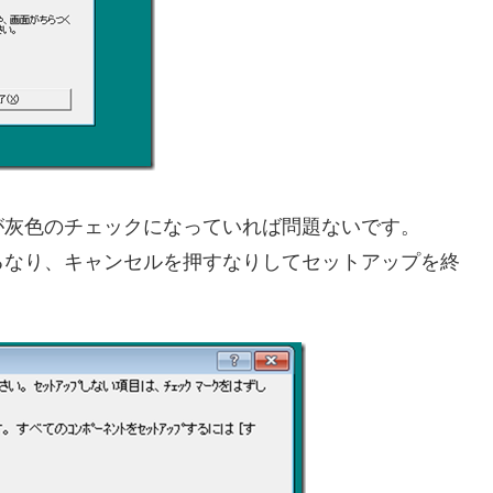
が灰色のチェックになっていれば問題ないです。
るなり、キャンセルを押すなりしてセットアップを終