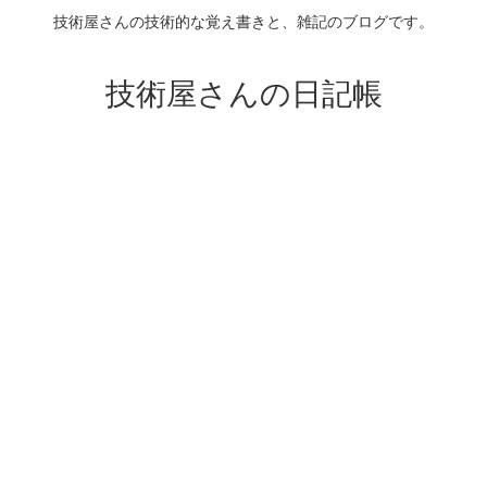
技術屋さんの技術的な覚え書きと、雑記のブログです。
技術屋さんの日記帳