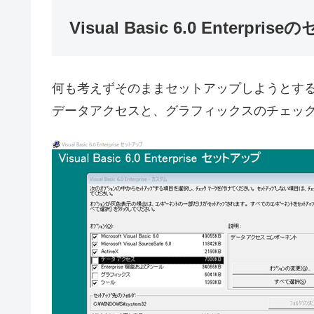
Visual Basic 6.0 Enterpr
何も考えずそのままセットアップしようとす
データアクセスと、グラフィックスのチェッ