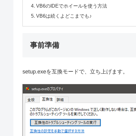
VB6のIDEでホイールを使う方法
VB6は続くよどこまでも♪
事前準備
setup.exeを互換モードで、立ち上げます。