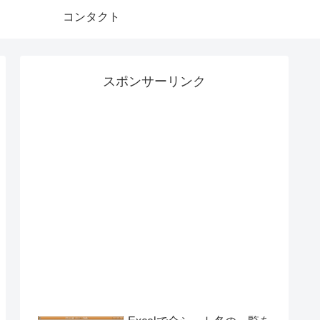
コンタクト
スポンサーリンク