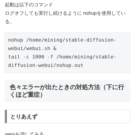
起動は以下のコマンド
ログオフしても実行し続けるように nohupを使用してい
る。
nohup /home/mining/stable-diffusion-
webui/webui.sh &
tail -c 1000 -f /home/mining/stable-
diffusion-webui/nohup.out
色々エラーが出たときの対処方法（下に行
くほど重症）
とりあえず
venvを消してみる。