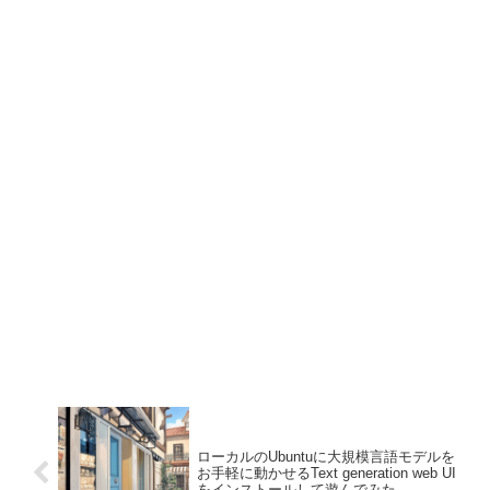
ローカルのUbuntuに大規模言語モデルを
お手軽に動かせるText generation web UI
をインストールして遊んでみた