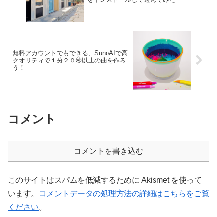
無料アカウントでもできる、SunoAIで高
クオリティで１分２０秒以上の曲を作ろ
う！
コメント
コメントを書き込む
このサイトはスパムを低減するために Akismet を使って
います。
コメントデータの処理方法の詳細はこちらをご覧
ください
。