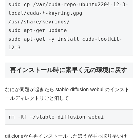
sudo cp /var/cuda-repo-ubuntu2204-12-3-
local/cuda-*-keyring.gpg 
/usr/share/keyrings/
sudo apt-get update
sudo apt-get -y install cuda-toolkit-
12-3
再インストール時に素早く元の環境に戻す
なにか問題が起きたら stable-diffusion-webui のインスト
ールディレクトリごと消して
rm -Rf ~/stable-diffusion-webui
git cloneから再インストールしたほうが手っ取り早いけ