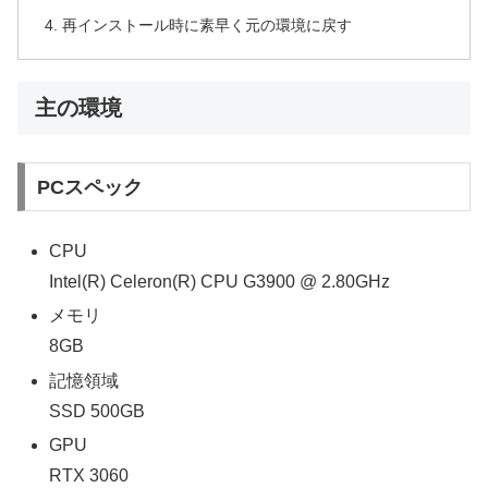
再インストール時に素早く元の環境に戻す
主の環境
PCスペック
CPU
Intel(R) Celeron(R) CPU G3900 @ 2.80GHz
メモリ
8GB
記憶領域
SSD 500GB
GPU
RTX 3060