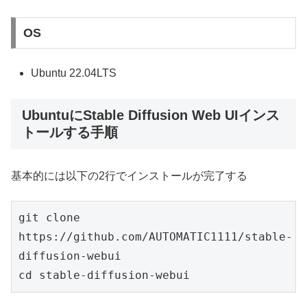
OS
Ubuntu 22.04LTS
UbuntuにStable Diffusion Web UIインス
トールする手順
基本的には以下の2行でインストールが完了する
git clone 
https://github.com/AUTOMATIC1111/stable-
diffusion-webui

cd stable-diffusion-webui