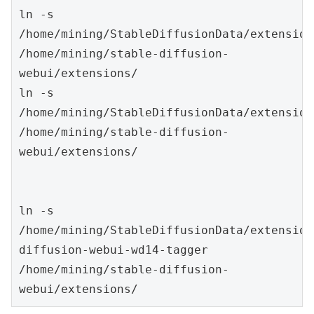
ln -s 
/home/mining/StableDiffusionData/extensions/ABG_
/home/mining/stable-diffusion-
webui/extensions/

ln -s 
/home/mining/StableDiffusionData/extensions/A
/home/mining/stable-diffusion-
webui/extensions/

ln -s 
/home/mining/StableDiffusionData/extension
diffusion-webui-wd14-tagger			
/home/mining/stable-diffusion-