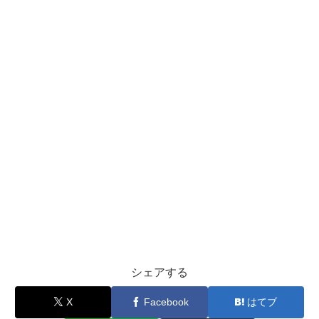
シェアする
X
Facebook
はてブ