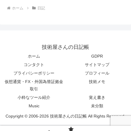
ホーム
日記
技術屋さんの日記帳
ホーム
GDPR
コンタクト
サイトマップ
プライバシーポリシー
プロフィール
仮想通貨・FX・外国為替証拠金
技術メモ
取引
小粋なツール紹介
覚え書き
Music
未分類
Copyright © 2006-2026 技術屋さんの日記帳 All Rights Reserved.