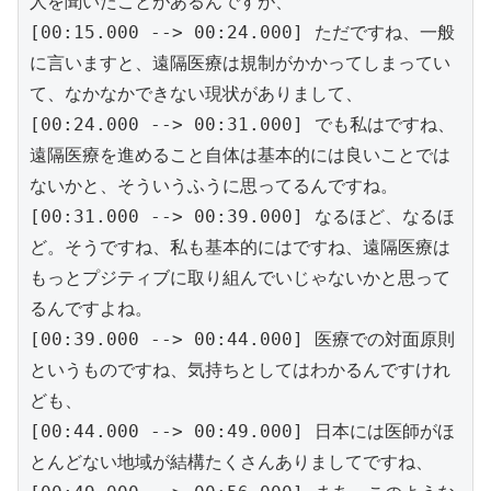
人を聞いたことがあるんですが、
[00:15.000 --> 00:24.000] ただですね、一般
に言いますと、遠隔医療は規制がかかってしまってい
て、なかなかできない現状がありまして、
[00:24.000 --> 00:31.000] でも私はですね、
遠隔医療を進めること自体は基本的には良いことでは
ないかと、そういうふうに思ってるんですね。
[00:31.000 --> 00:39.000] なるほど、なるほ
ど。そうですね、私も基本的にはですね、遠隔医療は
もっとプジティブに取り組んでいじゃないかと思って
るんですよね。
[00:39.000 --> 00:44.000] 医療での対面原則
というものですね、気持ちとしてはわかるんですけれ
ども、
[00:44.000 --> 00:49.000] 日本には医師がほ
とんどない地域が結構たくさんありましてですね、