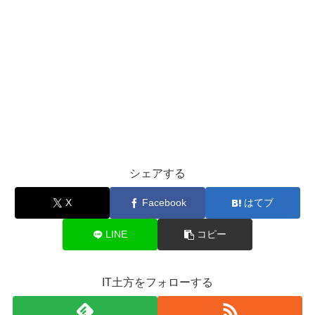
シェアする
X
Facebook
はてブ
LINE
コピー
IT土方をフォローする