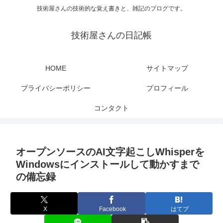
技術屋さんの技術的な覚え書きと、雑記のブログです。
技術屋さんの日記帳
HOME
サイトマップ
プライバシーポリシー
プロフィール
コンタクト
オープンソースのAI文字起こしWhisperを
Windowsにインストールして動かすまで
の備忘録
X
Facebook
はてブ