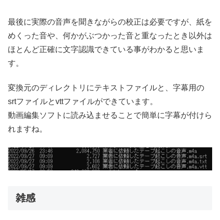
最後に実際の音声を聞きながらの校正は必要ですが、紙を
めくった音や、何かがぶつかった音と重なったとき以外は
ほとんど正確に文字認識できている事がわかると思いま
す。
変換元のディレクトリにテキストファイルと、字幕用の
srtファイルとvttファイルができています。
動画編集ソフトに読み込ませることで簡単に字幕が付けら
れますね。
雑感