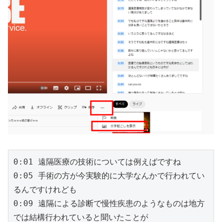
0:01 遠隔医療の技術については例えばですね
0:05 手術の方が今実験的に大学なんかで行われてい
るんですけれども
0:09 遠隔による診断で慢性疾患のようなものは地方
では結構行われていると聞いたことが