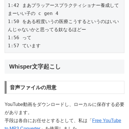
1:42 まあプラッアースプラクティショナー養成して
まーいい子の c gen 4
1:50 をある程度いうの医療こうするというのはいい
んじゃないかと思ってる奴なるほどー
1:56 って
1:57 ています
Whisper文字起こし
音声ファイルの用意
YouTube動画をダウンロードし、ローカルに保存する必要
があります。
手段は各自にお任せとするとして、私は「
Free YouTube
to MP3 Converter
」を使用しました。