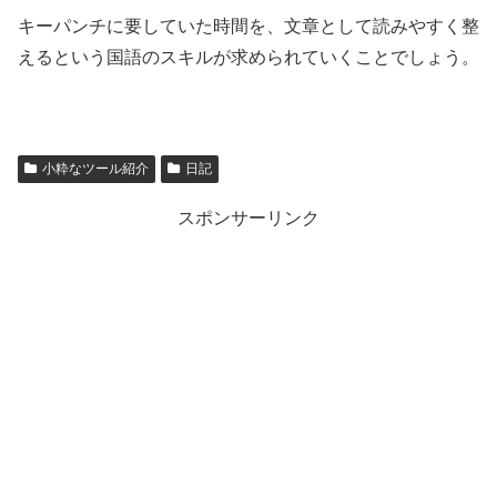
キーパンチに要していた時間を、文章として読みやすく整
えるという国語のスキルが求められていくことでしょう。
小粋なツール紹介
日記
スポンサーリンク