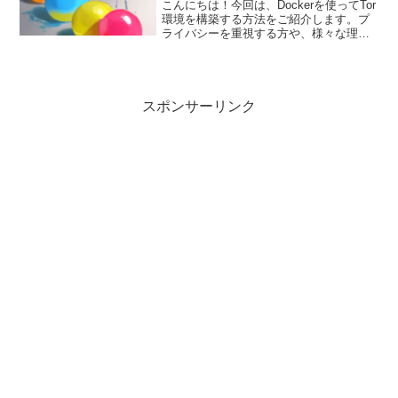
こんにちは！今回は、Dockerを使ってTor
環境を構築する方法をご紹介します。プ
ライバシーを重視する方や、様々な理由
で匿名での通信が必要な方に役立つ内容
となっています。はじめに：TorとDocker
についてTorとは？Torは、インターネ...
スポンサーリンク