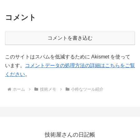
コメント
コメントを書き込む
このサイトはスパムを低減するために Akismet を使って
います。
コメントデータの処理方法の詳細はこちらをご覧
ください
。
ホーム
技術メモ
小粋なツール紹介
技術屋さんの日記帳