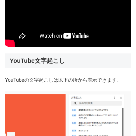
YouTube文字起こし
YouTubeの文字起こしは以下の所から表示できます。