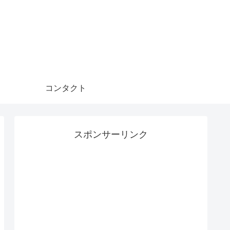
コンタクト
スポンサーリンク