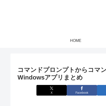
HOME
コマンドプロンプトからコマ
Windowsアプリまとめ
X
Facebook