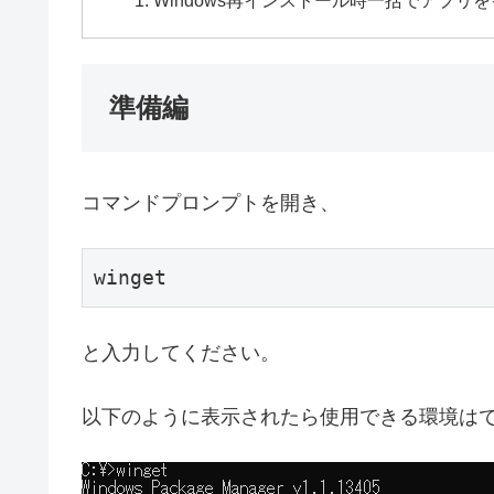
Windows再インストール時一括でアプリ
準備編
コマンドプロンプトを開き、
winget
と入力してください。
以下のように表示されたら使用できる環境は