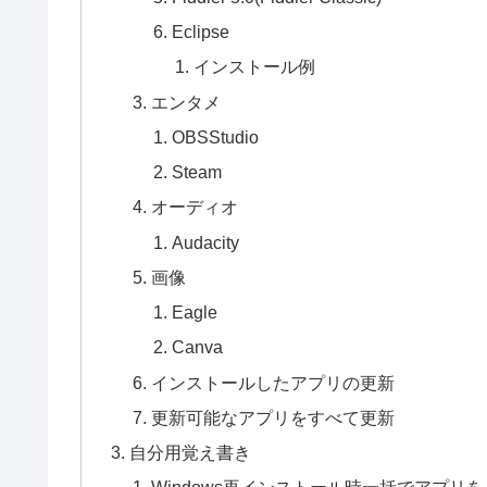
Eclipse
インストール例
エンタメ
OBSStudio
Steam
オーディオ
Audacity
画像
Eagle
Canva
インストールしたアプリの更新
更新可能なアプリをすべて更新
自分用覚え書き