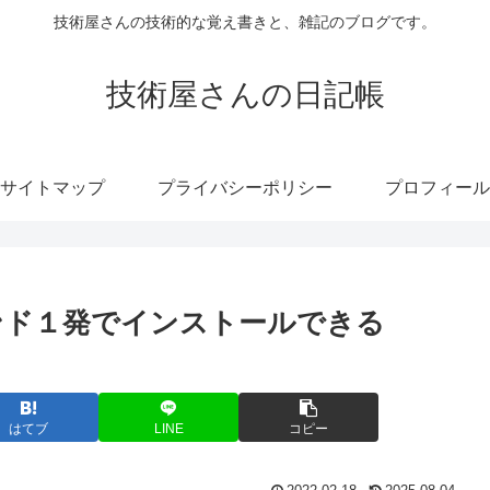
技術屋さんの技術的な覚え書きと、雑記のブログです。
技術屋さんの日記帳
サイトマップ
プライバシーポリシー
プロフィール
ンド１発でインストールできる
はてブ
LINE
コピー