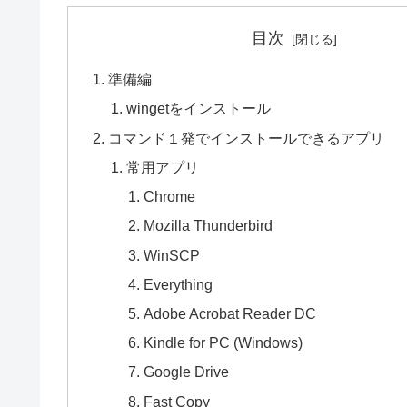
目次
準備編
wingetをインストール
コマンド１発でインストールできるアプリ
常用アプリ
Chrome
Mozilla Thunderbird
WinSCP
Everything
Adobe Acrobat Reader DC
Kindle for PC (Windows)
Google Drive
Fast Copy