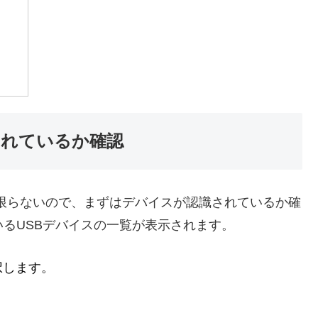
されているか確認
は限らないので、まずはデバイスが認識されているか確
るUSBデバイスの一覧が表示されます。
択します。