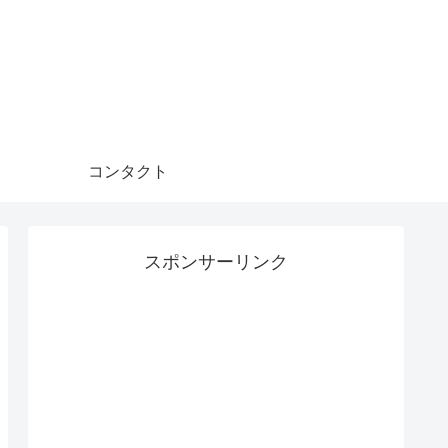
コンタクト
スポンサーリンク