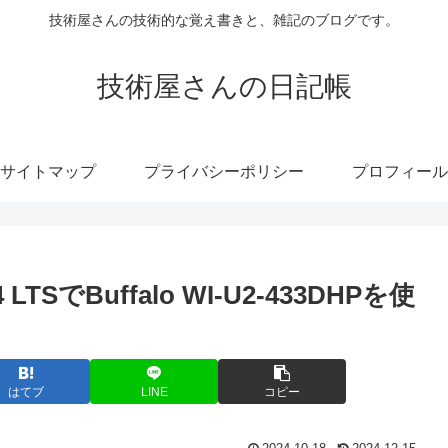
技術屋さんの技術的な覚え書きと、雑記のブログです。
技術屋さんの日記帳
サイトマップ
プライバシーポリシー
プロフィール
 LTSでBuffalo WI-U2-433DHPを使
はてブ
LINE
コピー