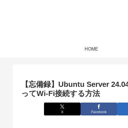
HOME
【忘備録】Ubuntu Server 24.04
ってWi-Fi接続する方法
X
Facebook