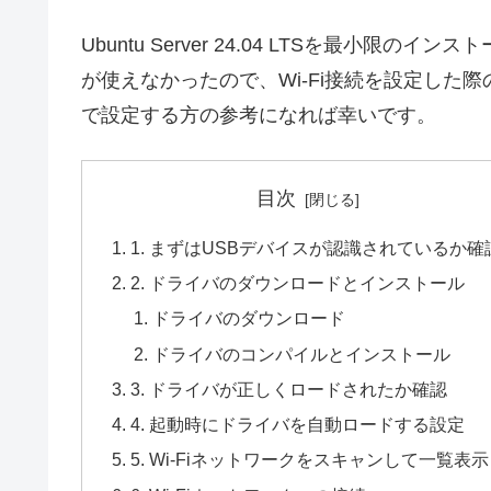
Ubuntu Server 24.04 LTSを最小限のインス
が使えなかったので、Wi-Fi接続を設定した
で設定する方の参考になれば幸いです。
目次
1. まずはUSBデバイスが認識されているか確
2. ドライバのダウンロードとインストール
ドライバのダウンロード
ドライバのコンパイルとインストール
3. ドライバが正しくロードされたか確認
4. 起動時にドライバを自動ロードする設定
5. Wi-Fiネットワークをスキャンして一覧表示