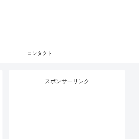
コンタクト
スポンサーリンク