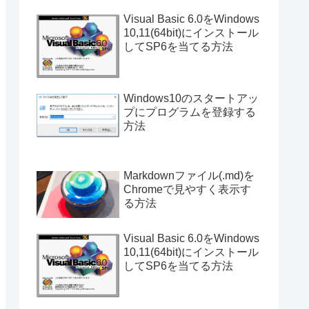
Visual Basic 6.0をWindows
10,11(64bit)にインストール
してSP6を当てる方法
Windows10のスタートアッ
プにプログラムを登録する
方法
Markdownファイル(.md)を
Chromeで見やすく表示す
る方法
Visual Basic 6.0をWindows
10,11(64bit)にインストール
してSP6を当てる方法