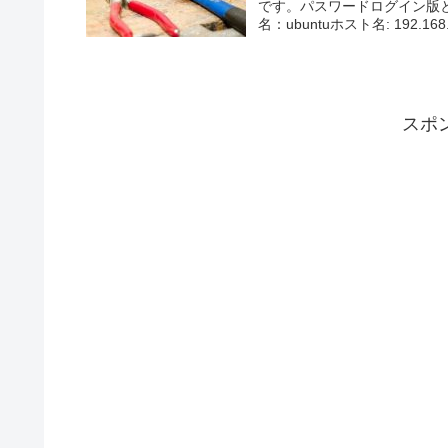
です。パスワードログイン版
名：ubuntuホスト名: 192.168.0
スポ