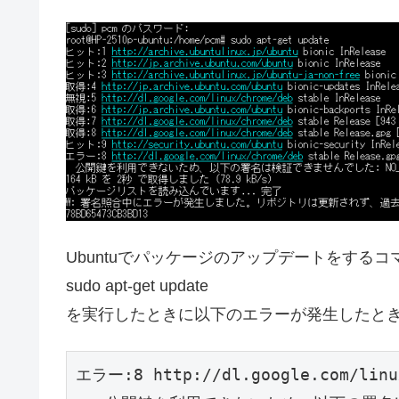
Ubuntuでパッケージのアップデートをするコ
sudo apt-get update
を実行したときに以下のエラーが発生したと
エラー:8 http://dl.google.com/linux