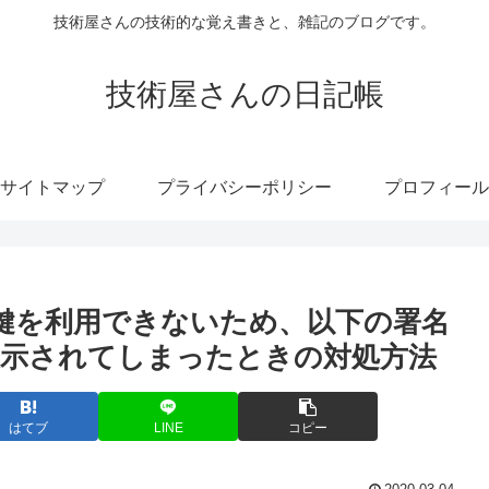
技術屋さんの技術的な覚え書きと、雑記のブログです。
技術屋さんの日記帳
サイトマップ
プライバシーポリシー
プロフィール
に「公開鍵を利用できないため、以下の署名
示されてしまったときの対処方法
はてブ
LINE
コピー