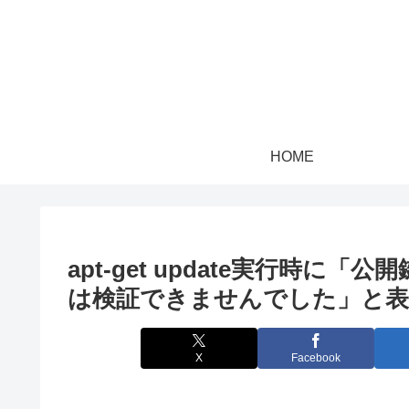
HOME
apt-get update実行時
は検証できませんでした」と表
X
Facebook