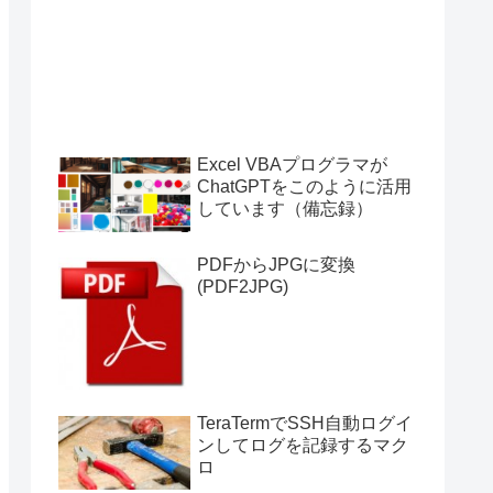
Excel VBAプログラマが
ChatGPTをこのように活用
しています（備忘録）
PDFからJPGに変換
(PDF2JPG)
TeraTermでSSH自動ログイ
ンしてログを記録するマク
ロ