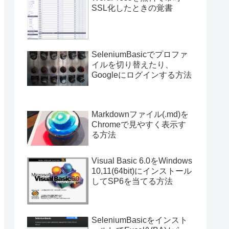
SSL化したときの覚書
SeleniumBasicでプロファ
イルを切り替えたり、
Googleにログインする方法
Markdownファイル(.md)を
Chromeで見やすく表示す
る方法
Visual Basic 6.0をWindows
10,11(64bit)にインストール
してSP6を当てる方法
SeleniumBasicをインスト