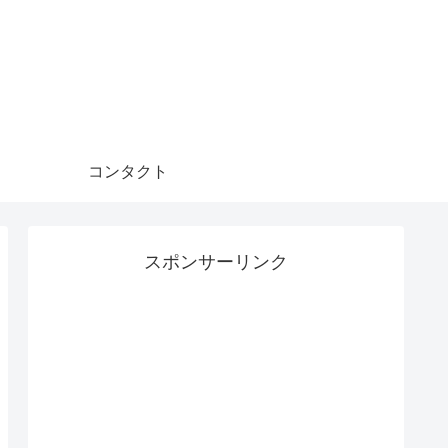
コンタクト
スポンサーリンク