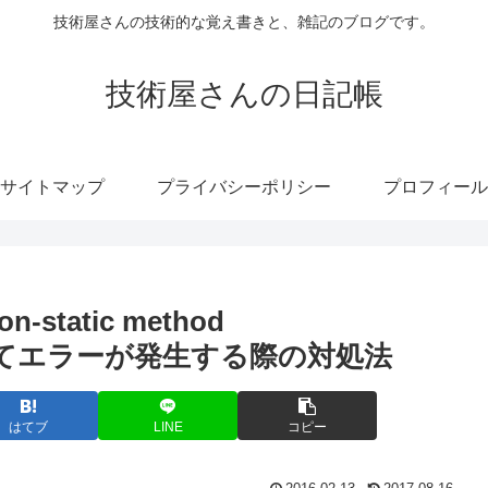
技術屋さんの技術的な覚え書きと、雑記のブログです。
技術屋さんの日記帳
サイトマップ
プライバシーポリシー
プロフィール
n-static method
と表示されてエラーが発生する際の対処法
はてブ
LINE
コピー