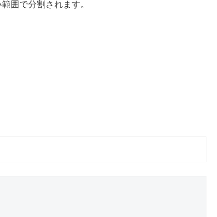
えない範囲で分割されます。