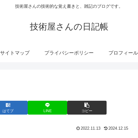
技術屋さんの技術的な覚え書きと、雑記のブログです。
技術屋さんの日記帳
サイトマップ
プライバシーポリシー
プロフィール
はてブ
LINE
コピー
2022.11.13
2024.12.15