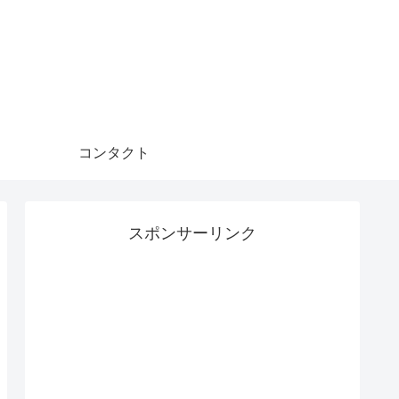
コンタクト
スポンサーリンク