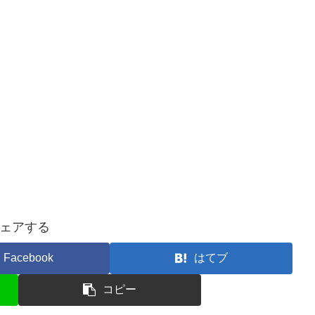
ェアする
Facebook
はてブ
コピー