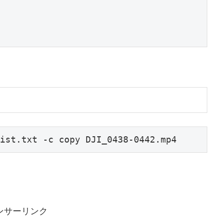
ist.txt -c copy DJI_0438-0442.mp4
ンサーリンク