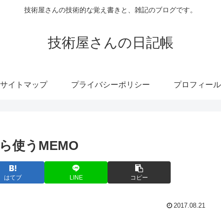
技術屋さんの技術的な覚え書きと、雑記のブログです。
技術屋さんの日記帳
サイトマップ
プライバシーポリシー
プロフィール
HPから使うMEMO
はてブ
LINE
コピー
2017.08.21