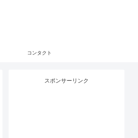
コンタクト
スポンサーリンク