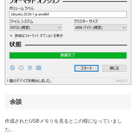
余談
作成されたUSBメモリを見るとこの様になっていまし
た。