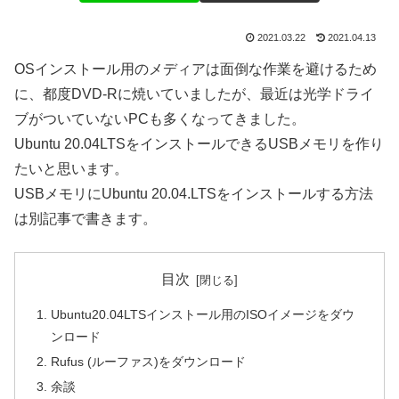
2021.03.22
2021.04.13
OSインストール用のメディアは面倒な作業を避けるため
に、都度DVD-Rに焼いていましたが、最近は光学ドライ
ブがついていないPCも多くなってきました。
Ubuntu 20.04LTSをインストールできるUSBメモリを作り
たいと思います。
USBメモリにUbuntu 20.04.LTSをインストールする方法
は別記事で書きます。
目次
Ubuntu20.04LTSインストール用のISOイメージをダウ
ンロード
Rufus (ルーファス)をダウンロード
余談