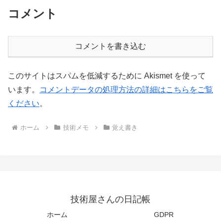
コメント
コメントを書き込む
このサイトはスパムを低減するために Akismet を使って
います。
コメントデータの処理方法の詳細はこちらをご覧
ください
。
ホーム
技術メモ
覚え書き
技術屋さんの日記帳
ホーム
GDPR