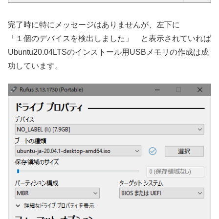
完了時に特にメッセージはありませんが、左下に
「１個のデバイスを検出しました」 と表示されていれば
Ubuntu20.04LTSのインストール用USBメモリの作成は成
功しています。