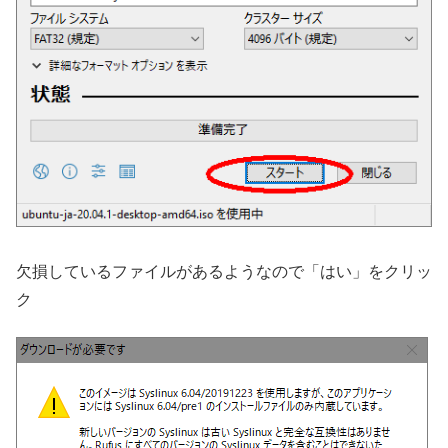
欠損しているファイルがあるようなので「はい」をクリッ
ク