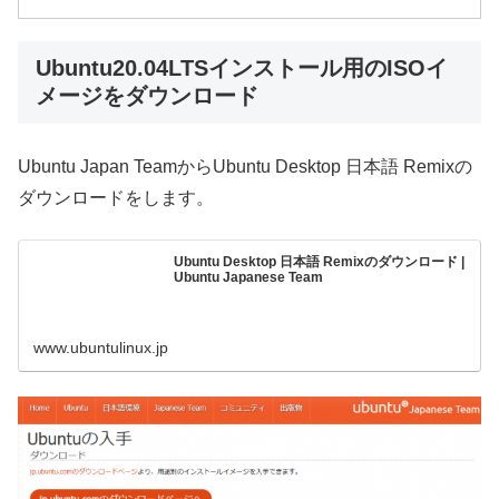
Ubuntu20.04LTSインストール用のISOイ
メージをダウンロード
Ubuntu Japan TeamからUbuntu Desktop 日本語 Remixの
ダウンロードをします。
Ubuntu Desktop 日本語 Remixのダウンロード |
Ubuntu Japanese Team
www.ubuntulinux.jp