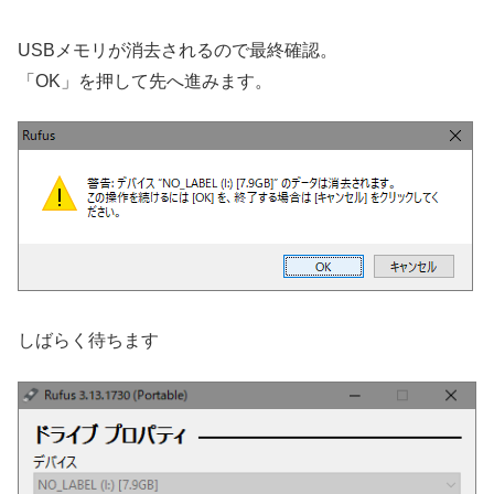
USBメモリが消去されるので最終確認。
「OK」を押して先へ進みます。
しばらく待ちます