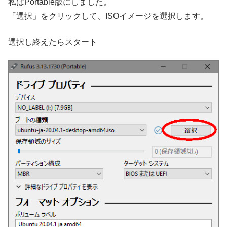
私はPortable版にしました。
「選択」をクリックして、ISOイメージを選択します。
選択し終えたらスタート