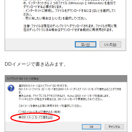
DDイメージで書き込みます。