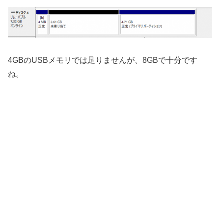
4GBのUSBメモリでは足りませんが、8GBで十分です
ね。