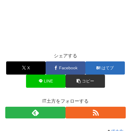
シェアする
X
Facebook
はてブ
LINE
コピー
IT土方をフォローする