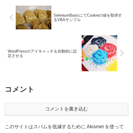
SeleniumBasicにてCookieの値を取得す
るVBAサンプル
WordPressのアイキャッチを自動的に設
定させる
コメント
コメントを書き込む
このサイトはスパムを低減するために Akismet を使って