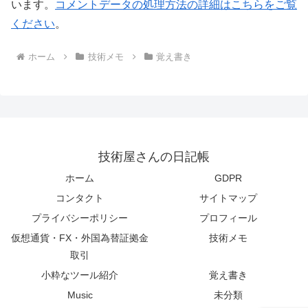
います。
コメントデータの処理方法の詳細はこちらをご覧
ください
。
ホーム
技術メモ
覚え書き
技術屋さんの日記帳
ホーム
GDPR
コンタクト
サイトマップ
プライバシーポリシー
プロフィール
仮想通貨・FX・外国為替証拠金
技術メモ
取引
小粋なツール紹介
覚え書き
Music
未分類