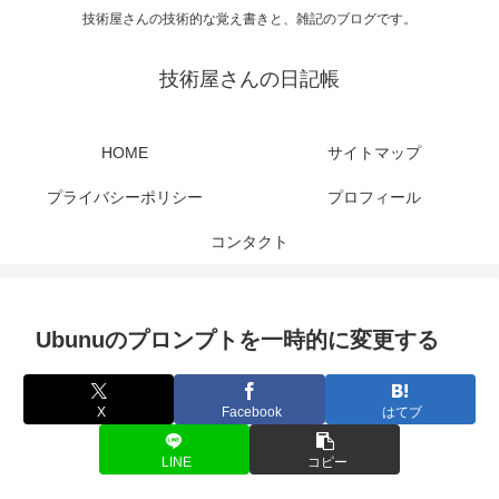
技術屋さんの技術的な覚え書きと、雑記のブログです。
技術屋さんの日記帳
HOME
サイトマップ
プライバシーポリシー
プロフィール
コンタクト
Ubunuのプロンプトを一時的に変更する
X
Facebook
はてブ
LINE
コピー