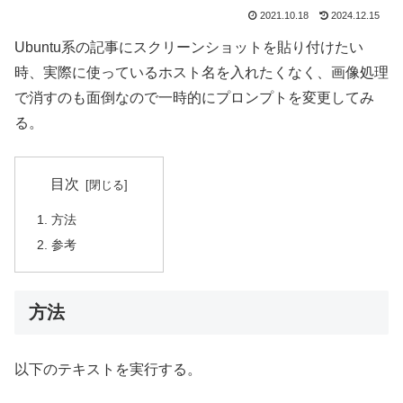
2021.10.18
2024.12.15
Ubuntu系の記事にスクリーンショットを貼り付けたい
時、実際に使っているホスト名を入れたくなく、画像処理
で消すのも面倒なので一時的にプロンプトを変更してみ
る。
目次
方法
参考
方法
以下のテキストを実行する。