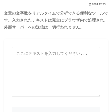
2024.12.23
文章の文字数をリアルタイムで分析できる便利なツールで
す。入力されたテキストは完全にブラウザ内で処理され、
外部サーバーへの送信は一切行われません。