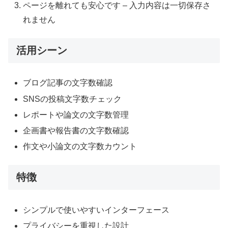
ページを離れても安心です – 入力内容は一切保存さ
れません
活用シーン
ブログ記事の文字数確認
SNSの投稿文字数チェック
レポートや論文の文字数管理
企画書や報告書の文字数確認
作文や小論文の文字数カウント
特徴
シンプルで使いやすいインターフェース
プライバシーを重視した設計