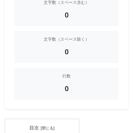
文字数（スペース含む）
0
文字数（スペース除く）
0
行数
0
目次