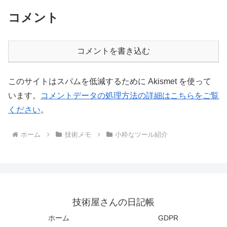
コメント
コメントを書き込む
このサイトはスパムを低減するために Akismet を使って
います。
コメントデータの処理方法の詳細はこちらをご覧
ください
。
ホーム
技術メモ
小粋なツール紹介
技術屋さんの日記帳
ホーム
GDPR