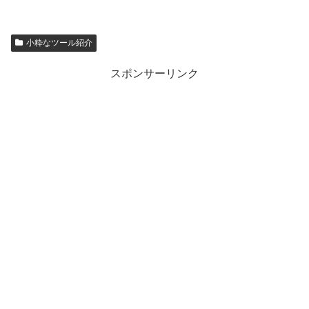
小粋なツール紹介
スポンサーリンク