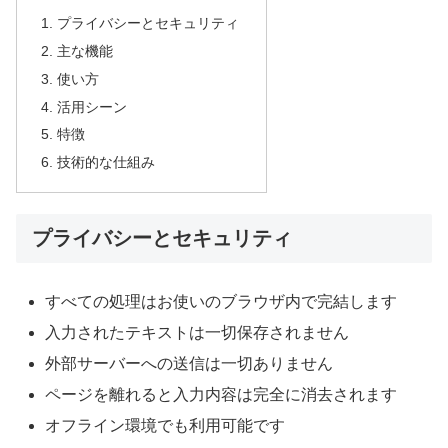
プライバシーとセキュリティ
主な機能
使い方
活用シーン
特徴
技術的な仕組み
プライバシーとセキュリティ
すべての処理はお使いのブラウザ内で完結します
入力されたテキストは一切保存されません
外部サーバーへの送信は一切ありません
ページを離れると入力内容は完全に消去されます
オフライン環境でも利用可能です