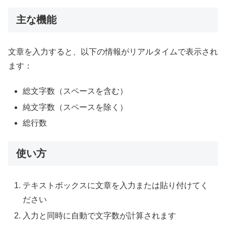
主な機能
文章を入力すると、以下の情報がリアルタイムで表示され
ます：
総文字数（スペースを含む）
純文字数（スペースを除く）
総行数
使い方
テキストボックスに文章を入力または貼り付けてく
ださい
入力と同時に自動で文字数が計算されます