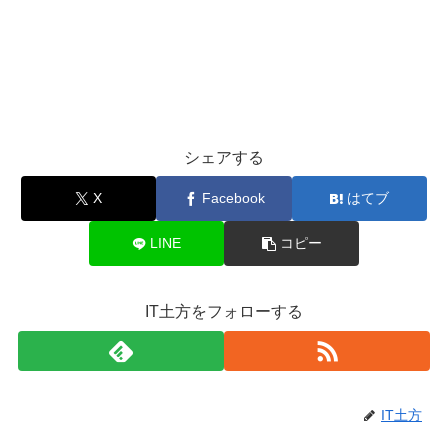
シェアする
X
Facebook
はてブ
LINE
コピー
IT土方をフォローする
IT土方