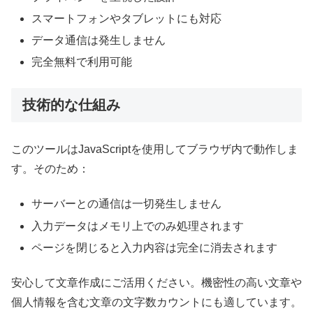
スマートフォンやタブレットにも対応
データ通信は発生しません
完全無料で利用可能
技術的な仕組み
このツールはJavaScriptを使用してブラウザ内で動作しま
す。そのため：
サーバーとの通信は一切発生しません
入力データはメモリ上でのみ処理されます
ページを閉じると入力内容は完全に消去されます
安心して文章作成にご活用ください。機密性の高い文章や
個人情報を含む文章の文字数カウントにも適しています。