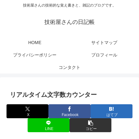
技術屋さんの技術的な覚え書きと、雑記のブログです。
技術屋さんの日記帳
HOME
サイトマップ
プライバシーポリシー
プロフィール
コンタクト
リアルタイム文字数カウンター
X
Facebook
はてブ
LINE
コピー