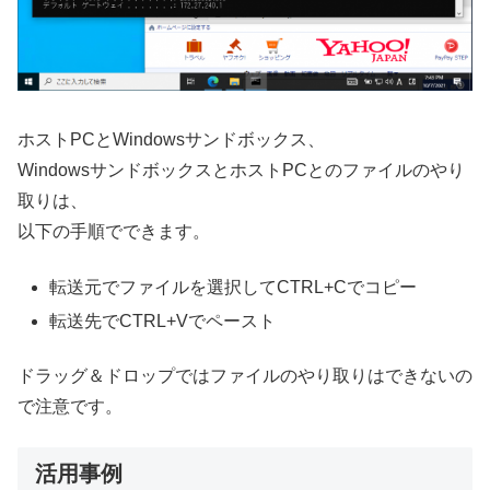
ホストPCとWindowsサンドボックス、
WindowsサンドボックスとホストPCとのファイルのやり
取りは、
以下の手順でできます。
転送元でファイルを選択してCTRL+Cでコピー
転送先でCTRL+Vでペースト
ドラッグ＆ドロップではファイルのやり取りはできないの
で注意です。
活用事例