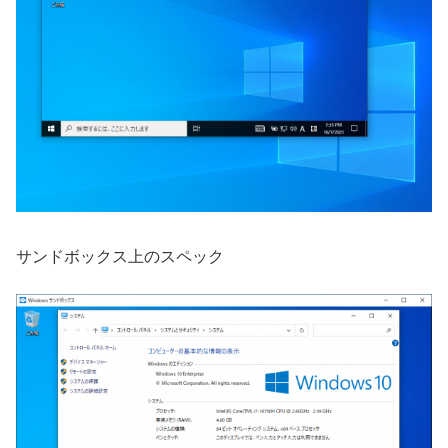
サンドボックス上のスペック