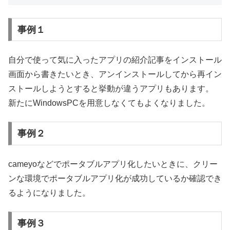
事例１
自分で使って気に入ったアプリの紹介記事をインストール
画面から書きたいとき、アンインストールしてから再イン
ストールしようとすると挙動が違うアプリもあります。
新たにWindowsPCを用意しなくてもよくなりました。
事例２
cameyoなどでポータブルアプリ化したいときに、クリー
ンな環境でポータブルアプリ化が成功しているか確認でき
るようになりました。
事例３