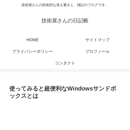
技術屋さんの技術的な覚え書きと、雑記のブログです。
技術屋さんの日記帳
HOME
サイトマップ
プライバシーポリシー
プロフィール
コンタクト
使ってみると超便利なWindowsサンドボ
ックスとは