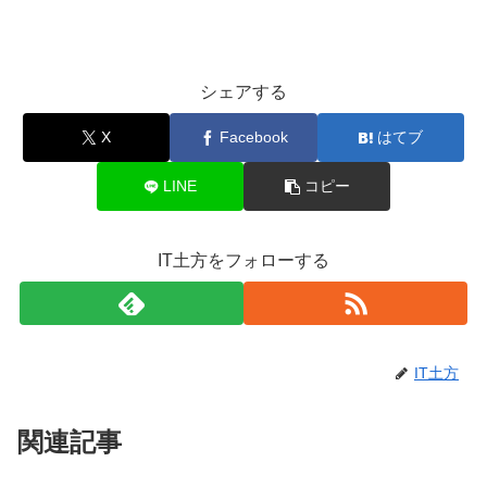
シェアする
X
Facebook
はてブ
LINE
コピー
IT土方をフォローする
IT土方
関連記事