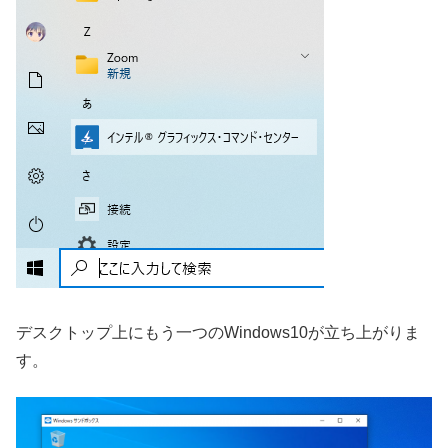
デスクトップ上にもう一つのWindows10が立ち上がりま
す。