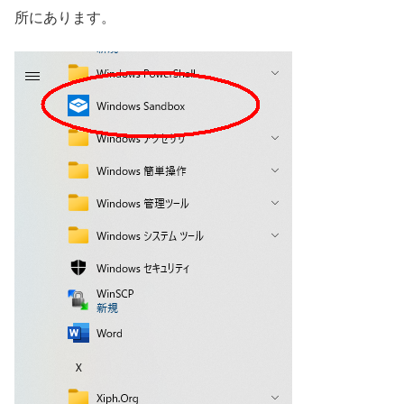
所にあります。