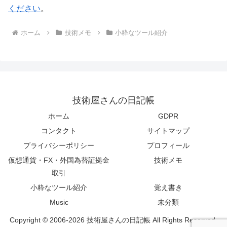
ください
。
ホーム
技術メモ
小粋なツール紹介
技術屋さんの日記帳
ホーム
GDPR
コンタクト
サイトマップ
プライバシーポリシー
プロフィール
仮想通貨・FX・外国為替証拠金
技術メモ
取引
小粋なツール紹介
覚え書き
Music
未分類
Copyright © 2006-2026 技術屋さんの日記帳 All Rights Reserved.