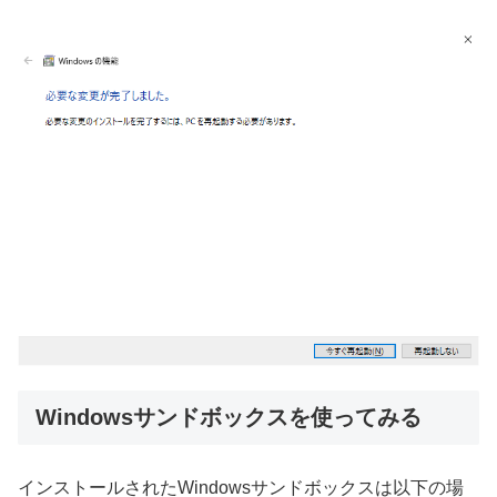
Windowsサンドボックスを使ってみる
インストールされたWindowsサンドボックスは以下の場