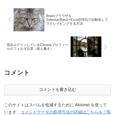
Braveブラウザを
SeleniumBasic+Excel(VBA)で自動化して
スクレイピングする方法
現在ログインしているChromeプロフィー
ルのフォルダ位置（覚え書き）
コメント
コメントを書き込む
このサイトはスパムを低減するために Akismet を使って
います。
コメントデータの処理方法の詳細はこちらをご覧