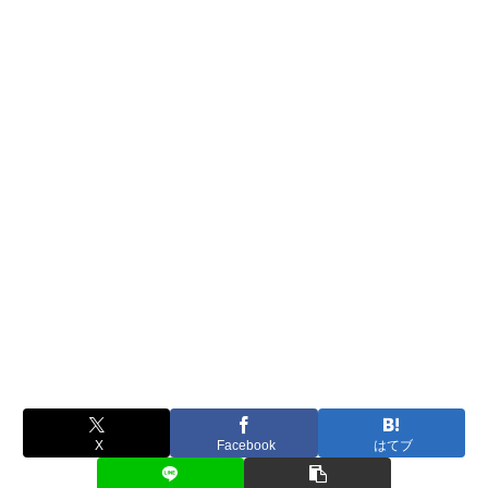
X
Facebook
はてブ