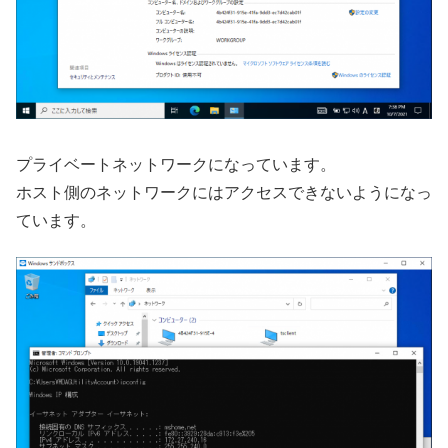
プライベートネットワークになっています。
ホスト側のネットワークにはアクセスできないようになっ
ています。