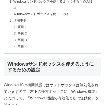
Windowsサンドボックスを使えるようにするための設
定
Windowsサンドボックスを使ってみる
活用事例
事例１
事例２
事例３
事例４
Windowsサンドボックスを使えるように
するための設定
Windows10の初期状態ではサンドボックスは無効化され
ていますので、左下の検索ボックスに「Windows 機能」
と入力して、「Windows 機能の有効化または無効化」を
開きます。