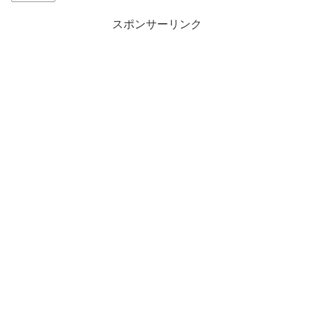
スポンサーリンク