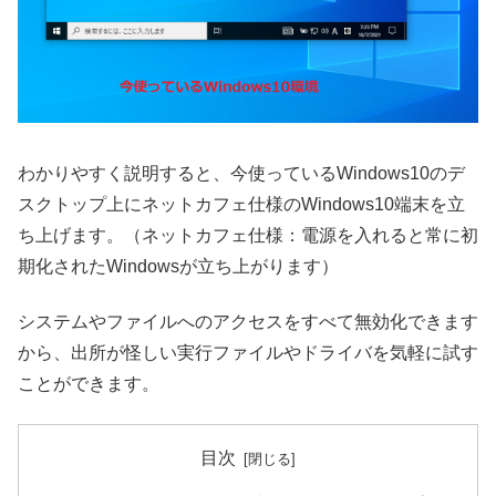
わかりやすく説明すると、今使っているWindows10のデ
スクトップ上にネットカフェ仕様のWindows10端末を立
ち上げます。（ネットカフェ仕様：電源を入れると常に初
期化されたWindowsが立ち上がります）
システムやファイルへのアクセスをすべて無効化できます
から、出所が怪しい実行ファイルやドライバを気軽に試す
ことができます。
目次