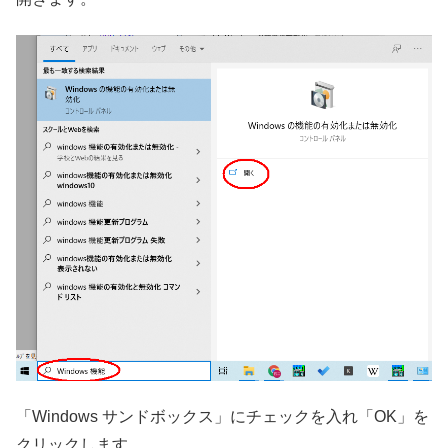
「Windows サンドボックス」にチェックを入れ「OK」を
クリックします。