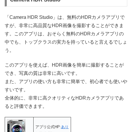
「Camera HDR Studio」は、無料のHDRカメラアプリで
すが、非常に高品質なHDR画像を撮影することができま
す。このアプリは、おそらく無料のHDRカメラアプリの
中でも、トップクラスの実力を持っていると言えるでしょ
う。
このアプリを使えば、HDR画像を簡単に撮影することが
でき、写真の質は非常に高いです。
また、アプリの使い方も非常に簡単で、初心者でも使いや
すいです。
全体的に、非常に高クオリティなHDRカメラアプリであ
ると評価できます。
アプリ公式HP:
あり