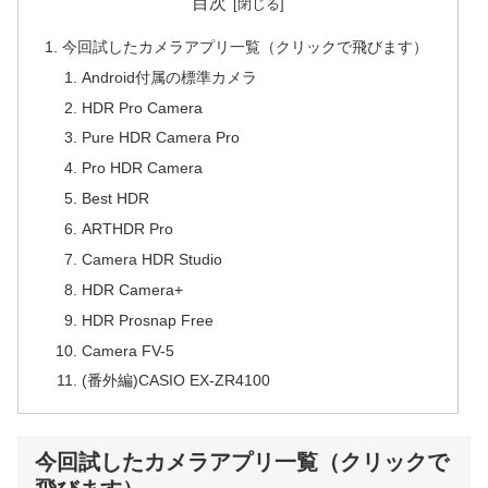
目次
今回試したカメラアプリ一覧（クリックで飛びます）
Android付属の標準カメラ
HDR Pro Camera
Pure HDR Camera Pro
Pro HDR Camera
Best HDR
ARTHDR Pro
Camera HDR Studio
HDR Camera+
HDR Prosnap Free
Camera FV-5
(番外編)CASIO EX-ZR4100
今回試したカメラアプリ一覧（クリックで