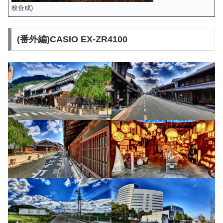
枚合成)
(番外編)CASIO EX-ZR4100