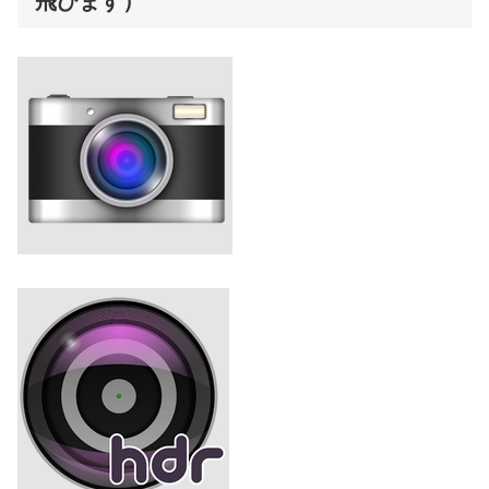
飛びます）