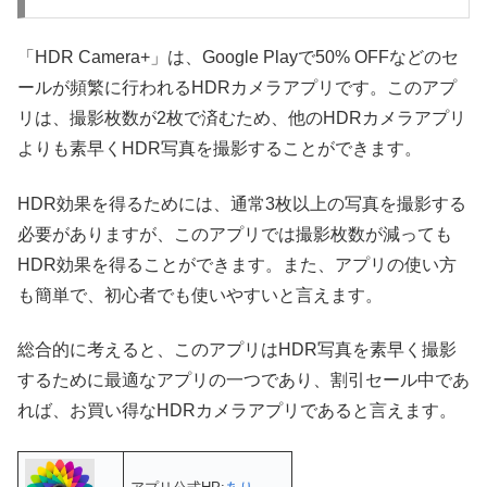
「HDR Camera+」は、Google Playで50% OFFなどのセ
ールが頻繁に行われるHDRカメラアプリです。このアプ
リは、撮影枚数が2枚で済むため、他のHDRカメラアプリ
よりも素早くHDR写真を撮影することができます。
HDR効果を得るためには、通常3枚以上の写真を撮影する
必要がありますが、このアプリでは撮影枚数が減っても
HDR効果を得ることができます。また、アプリの使い方
も簡単で、初心者でも使いやすいと言えます。
総合的に考えると、このアプリはHDR写真を素早く撮影
するために最適なアプリの一つであり、割引セール中であ
れば、お買い得なHDRカメラアプリであると言えます。