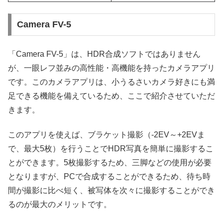
Camera FV-5
「Camera FV-5」は、HDR合成ソフトではありません
が、一眼レフ並みの高性能・高機能を持ったカメラアプリ
です。このカメラアプリは、小うるさいカメラ好きにも満
足できる機能を備えているため、ここで紹介させていただ
きます。
このアプリを使えば、ブラケット撮影（-2EV～+2EVま
で、最大5枚）を行うことでHDR写真を簡単に撮影するこ
とができます。5枚撮影するため、三脚などの使用が必要
となりますが、PCで合成することができるため、待ち時
間が撮影に比べ短く、被写体を次々に撮影することができ
るのが最大のメリットです。