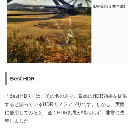
HDR撮影(３枚合成)
Best HDR
「Best HDR」は、その名の通り、最高のHDR効果を提供
すると謳っているHDRカメラアプリです。しかし、実際
に使用してみると、全くHDR効果が得られず、非常に失
望しました。