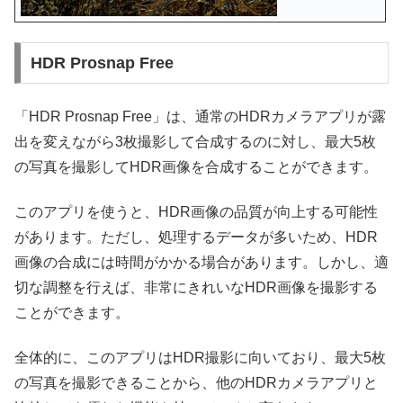
HDR Prosnap Free
「HDR Prosnap Free」は、通常のHDRカメラアプリが露
出を変えながら3枚撮影して合成するのに対し、最大5枚
の写真を撮影してHDR画像を合成することができます。
このアプリを使うと、HDR画像の品質が向上する可能性
があります。ただし、処理するデータが多いため、HDR
画像の合成には時間がかかる場合があります。しかし、適
切な調整を行えば、非常にきれいなHDR画像を撮影する
ことができます。
全体的に、このアプリはHDR撮影に向いており、最大5枚
の写真を撮影できることから、他のHDRカメラアプリと