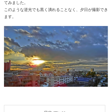
てみました。
このような逆光でも黒く潰れることなく、夕日が撮影でき
ます。