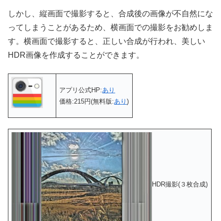
しかし、縦画面で撮影すると、合成後の画像が不自然にな
ってしまうことがあるため、横画面での撮影をお勧めしま
す。横画面で撮影すると、正しい合成が行われ、美しい
HDR画像を作成することができます。
アプリ公式HP:
あり
価格:215円(無料版:
あり
)
HDR撮影(３枚合成)