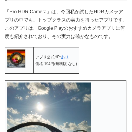
「Pro HDR Camera」は、今回私が試したHDRカメラア
プリの中でも、トップクラスの実力を持ったアプリです。
このアプリは、Google Playのおすすめカメラアプリに何
度も紹介されており、その実力は確かなものです。
アプリ公式HP:
あり
価格:194円(無料版:なし)