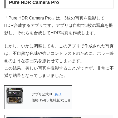
Pure HDR Camera Pro
「Pure HDR Camera Pro」は、3枚の写真を撮影して
HDR合成するアプリです。アプリは自動で3枚の写真を撮
影し、それらを合成してHDR写真を作成します。
しかし、いかに調整しても、このアプリで作成された写真
は、不自然な色味や強いコントラストのために、ホラー映
画のような雰囲気を漂わせてしまいます。
この結果、美しい写真を撮影することができず、非常に不
満な結果となってしまいました。
アプリ公式HP:
あり
価格:194円(無料版:なし))