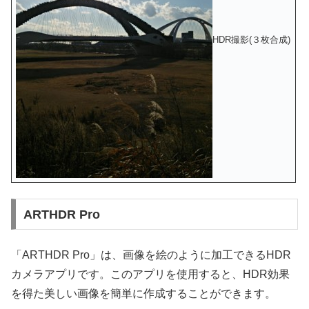
HDR撮影(３枚合成)
ARTHDR Pro
「ARTHDR Pro」は、画像を絵のように加工できるHDR
カメラアプリです。このアプリを使用すると、HDR効果
を得た美しい画像を簡単に作成することができます。