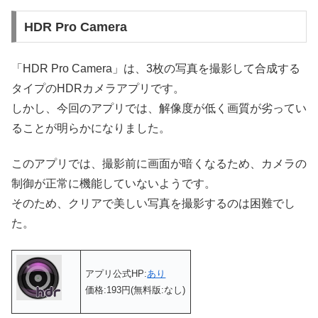
HDR Pro Camera
「HDR Pro Camera」は、3枚の写真を撮影して合成する
タイプのHDRカメラアプリです。
しかし、今回のアプリでは、解像度が低く画質が劣ってい
ることが明らかになりました。
このアプリでは、撮影前に画面が暗くなるため、カメラの
制御が正常に機能していないようです。
そのため、クリアで美しい写真を撮影するのは困難でし
た。
アプリ公式HP:
あり
価格:193円(無料版:なし)