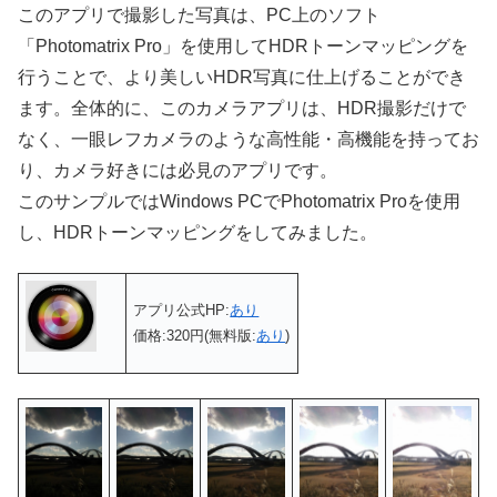
このアプリで撮影した写真は、PC上のソフト
「Photomatrix Pro」を使用してHDRトーンマッピングを
行うことで、より美しいHDR写真に仕上げることができ
ます。全体的に、このカメラアプリは、HDR撮影だけで
なく、一眼レフカメラのような高性能・高機能を持ってお
り、カメラ好きには必見のアプリです。
このサンプルではWindows PCでPhotomatrix Proを使用
し、HDRトーンマッピングをしてみました。
アプリ公式HP:
あり
価格:320円(無料版:
あり
)