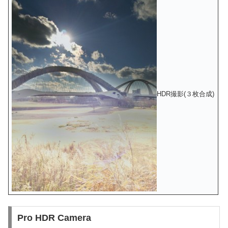
HDR撮影(３枚合成)
Pro HDR Camera