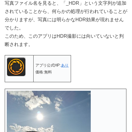
写真ファイル名を見ると、「_HDR」という文字列が追加
されていることから、何らかの処理が行われていることが
分かりますが、写真には明らかなHDR効果が現れません
でした。
このため、このアプリはHDR撮影には向いていないと判
断されます。
アプリ公式HP:
あり
価格:無料