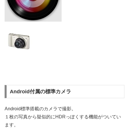
Android付属の標準カメラ
Android標準搭載のカメラで撮影。
１枚の写真から疑似的にHDRっぽくする機能がついてい
ます。