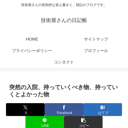
技術屋さんの技術的な覚え書きと、雑記のブログです。
技術屋さんの日記帳
HOME
サイトマップ
プライバシーポリシー
プロフィール
コンタクト
突然の入院、持っていくべき物、持ってい
くとよかった物
X
Facebook
はてブ
LINE
コピー