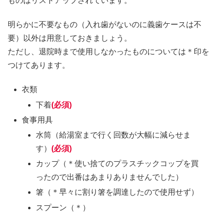
ものはリストアップされています。
明らかに不要なもの（入れ歯がないのに義歯ケースは不
要）以外は用意しておきましょう。
ただし、退院時まで使用しなかったものについては＊印を
つけてあります。
衣類
下着
(必須)
食事用具
水筒（給湯室まで行く回数が大幅に減らせま
す）
(必須)
カップ（＊使い捨てのプラスチックコップを買
ったので出番はあまりありませんでした）
箸（＊早々に割り箸を調達したので使用せず）
スプーン（＊）