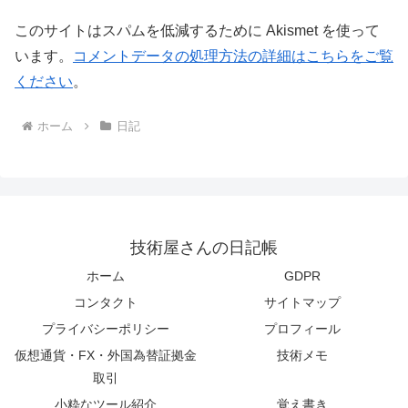
このサイトはスパムを低減するために Akismet を使って
います。
コメントデータの処理方法の詳細はこちらをご覧
ください
。
ホーム
日記
技術屋さんの日記帳
ホーム
GDPR
コンタクト
サイトマップ
プライバシーポリシー
プロフィール
仮想通貨・FX・外国為替証拠金
技術メモ
取引
小粋なツール紹介
覚え書き