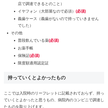
店で調達できるとのこと）
イヤフォン（大部屋なので必須）
(必須)
義歯ケース（義歯がないので持っていきません
でした）
その他
普段飲んでいる薬
(必須)
お薬手帳
保険証
(必須)
限度額適用認定証
持っていくとよかったもの
ここでは入院時のリーフレットに記載されておらず、持っ
ていくとよかったと思うもの、病院内のコンビニで調達し
たものを取り上げます。