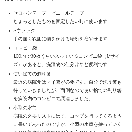
セロハンテープ、ビニールテープ
ちょっとしたものを固定したい時に使います
S字フック
手の届く範囲に物をかける場所を増やせます
コンビニ袋
100均で30枚くらい入っているコンビニ袋（Mサイ
ズ）があると、洗濯物の仕分けなど便利です
使い捨ての割り箸
最近の病院食はマイ箸が必要です。自分で洗う箸も
持っていきましたが、面倒なので使い捨ての割り箸
を病院内のコンビニで調達しました。
小型の水筒
病院の必要リストにはく、コップを持ってくるよう
に書いてあったのですが、小型の水筒を持っていく