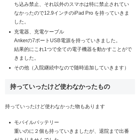
ち込み禁止、それ以外のスマホは特に禁止されてい
なかったので12.9インチのiPad Pro を持っていきま
した。
充電器、充電ケーブル
Ankerの7ポートUSB電源を持っていきました。
結果的にこれ1つで全ての電子機器を動かすことがで
きました。
その他（入院継続中なので随時追加していきます）
持っていったけど使わなかったもの
持っていったけど使わなかった物もあります
モバイルバッテリー
重いのに２個も持っていきましたが、退院まで出番
がありませんでした。