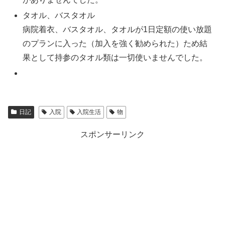
タオル、バスタオル
病院着衣、バスタオル、タオルが1日定額の使い放題
のプランに入った（加入を強く勧められた）ため結
果として持参のタオル類は一切使いませんでした。
日記
入院
入院生活
物
スポンサーリンク