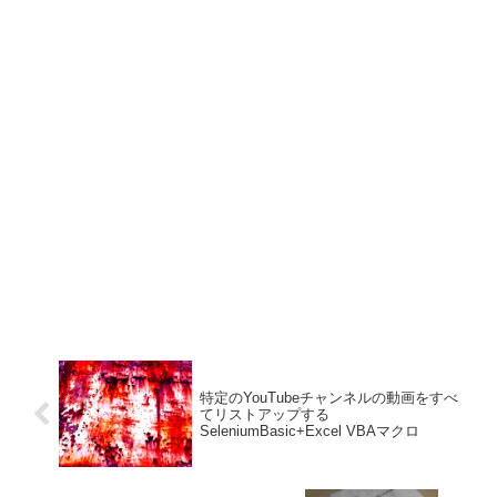
特定のYouTubeチャンネルの動画をすべ
てリストアップする
SeleniumBasic+Excel VBAマクロ