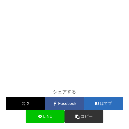
シェアする
X
Facebook
はてブ
LINE
コピー