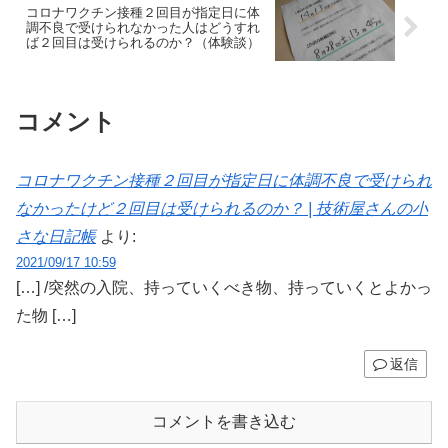
コロナワクチン接種２回目が指定日に体
調不良で受けられなかった人はどうすれ
ば２回目は受けられるのか？（体験談）
コメント
コロナワクチン接種２回目が指定日に体調不良で受けられ
なかったけど２回目は受けられるのか？ | 技術屋さんの小
さな日記帳
より:
2021/09/17 10:59
[…] /突然の入院、持っていくべき物、持っていくとよかっ
た物 […]
返信
コメントを書き込む