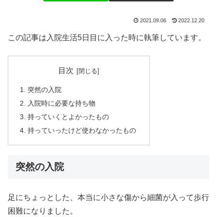
2021.09.06
2022.12.20
この記事は入院生活5日目に入った時に執筆しています。
目次
突然の入院
入院時に必要な持ち物
持っていくとよかったもの
持っていったけど使わなかったもの
突然の入院
足にちょっとした、本当に小さな傷から細菌が入って歩行
困難になりました。