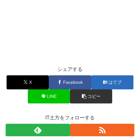
シェアする
X
Facebook
はてブ
LINE
コピー
IT土方をフォローする