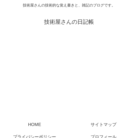
技術屋さんの技術的な覚え書きと、雑記のブログです。
技術屋さんの日記帳
HOME
サイトマップ
プライバシーポリシー
プロフィール