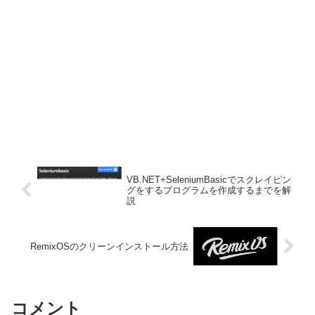
VB.NET+SeleniumBasicでスクレイピン
グをするプログラムを作成するまでを解
説
RemixOSのクリーンインストール方法
コメント