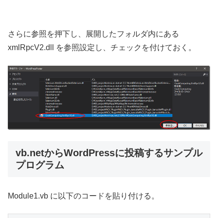
さらに参照を押下し、展開したフォルダ内にある
xmlRpcV2.dll を参照設定し、チェックを付けておく。
vb.netからWordPressに投稿するサンプル
プログラム
Module1.vb に以下のコードを貼り付ける。