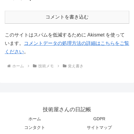
コメントを書き込む
このサイトはスパムを低減するために Akismet を使って
います。
コメントデータの処理方法の詳細はこちらをご覧
ください
。
ホーム
技術メモ
覚え書き
技術屋さんの日記帳
ホーム
GDPR
コンタクト
サイトマップ