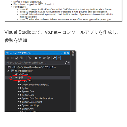
Visual Studioにて、vb.net – コンソールアプリを作成し、
参照を追加