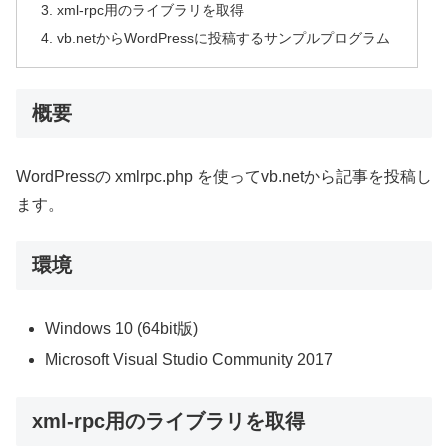
xml-rpc用のライブラリを取得
vb.netからWordPressに投稿するサンプルプログラム
概要
WordPressの xmlrpc.php を使ってvb.netから記事を投稿し
ます。
環境
Windows 10 (64bit版)
Microsoft Visual Studio Community 2017
xml-rpc用のライブラリを取得