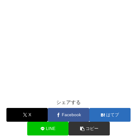
シェアする
X
Facebook
はてブ
LINE
コピー