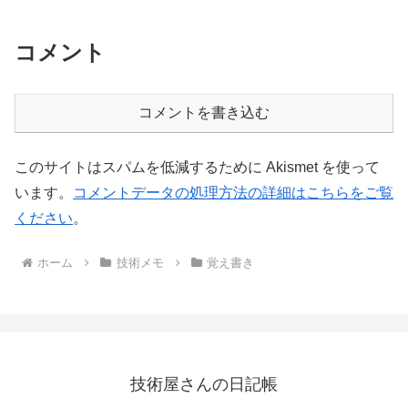
コメント
コメントを書き込む
このサイトはスパムを低減するために Akismet を使って
います。
コメントデータの処理方法の詳細はこちらをご覧
ください
。
ホーム
技術メモ
覚え書き
技術屋さんの日記帳