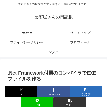
技術屋さんの技術的な覚え書きと、雑記のブログです。
技術屋さんの日記帳
HOME
サイトマップ
プライバシーポリシー
プロフィール
コンタクト
.Net Framework付属のコンパイラでEXE
ファイルを作る
X
Facebook
はてブ
LINE
コピー