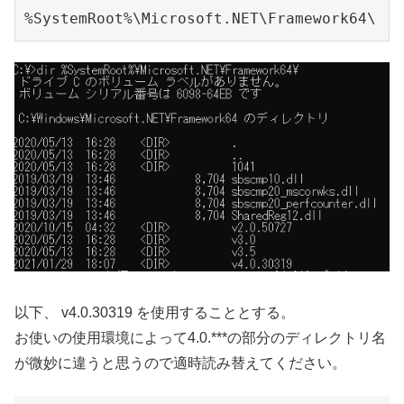
%SystemRoot%\Microsoft.NET\Framework64\
以下、 v4.0.30319 を使用することとする。
お使いの使用環境によって4.0.***の部分のディレクトリ名
が微妙に違うと思うので適時読み替えてください。