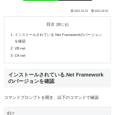
2021.01.31
2021.02.01
目次
インストールされている.Net Frameworkのバージョン
を確認
VB.net
C#.net
インストールされている.Net Framework
のバージョンを確認
コマンドプロンプトを開き、以下のコマンドで確認
dir 