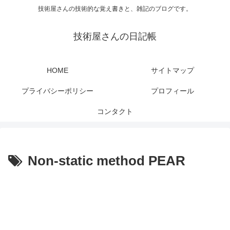
技術屋さんの技術的な覚え書きと、雑記のブログです。
技術屋さんの日記帳
HOME
サイトマップ
プライバシーポリシー
プロフィール
コンタクト
Non-static method PEAR