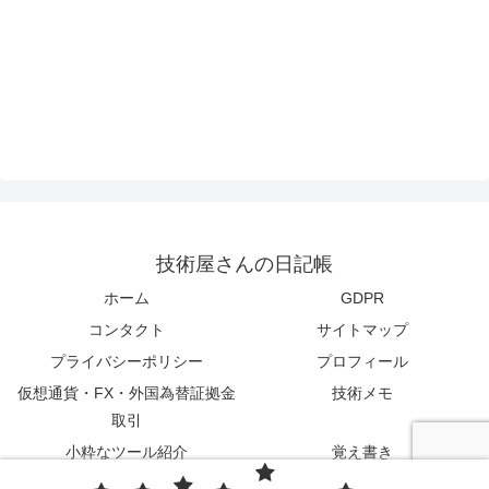
技術屋さんの日記帳
ホーム
GDPR
コンタクト
サイトマップ
プライバシーポリシー
プロフィール
仮想通貨・FX・外国為替証拠金
技術メモ
取引
小粋なツール紹介
覚え書き
Music
未分類