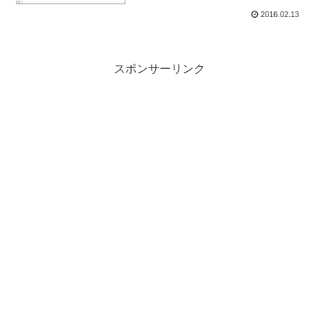
2016.02.13
スポンサーリンク