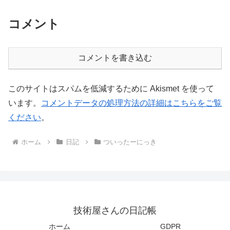
コメント
コメントを書き込む
このサイトはスパムを低減するために Akismet を使って
います。
コメントデータの処理方法の詳細はこちらをご覧
ください
。
ホーム
日記
ついったーにっき
技術屋さんの日記帳
ホーム
GDPR