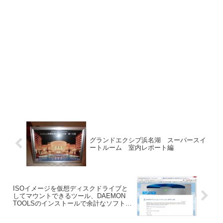
グランドエクシブ浜名湖 スーパースイ
ートルーム 室内レポート編
ISOイメージを仮想ディスクドライブと
してマウントできるツール、DAEMON
TOOLSのインストールで余計なソフトを
インストールさせないための手順