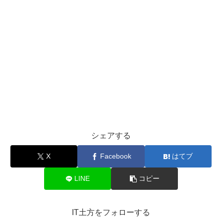
シェアする
X
Facebook
はてブ
LINE
コピー
IT土方をフォローする