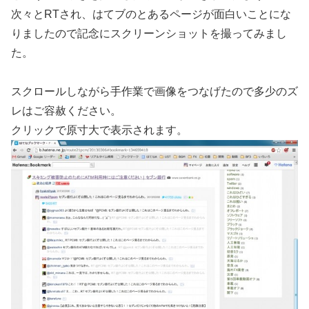
次々とRTされ、はてブのとあるページが面白いことにな
りましたので記念にスクリーンショットを撮ってみまし
た。
スクロールしながら手作業で画像をつなげたので多少のズ
レはご容赦ください。
クリックで原寸大で表示されます。