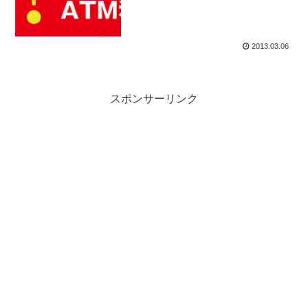
2013.03.06
スポンサーリンク