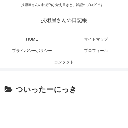
技術屋さんの技術的な覚え書きと、雑記のブログです。
技術屋さんの日記帳
HOME
サイトマップ
プライバシーポリシー
プロフィール
コンタクト
ついったーにっき