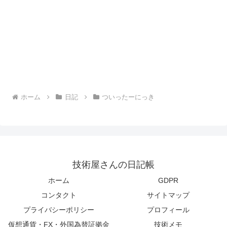
ホーム
日記
ついったーにっき
技術屋さんの日記帳
ホーム
GDPR
コンタクト
サイトマップ
プライバシーポリシー
プロフィール
仮想通貨・FX・外国為替証拠金
技術メモ