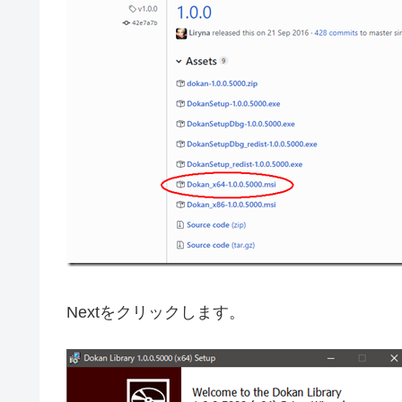
Nextをクリックします。