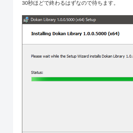
30秒ほどで終わるはずなので待ちます。