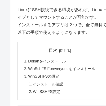
LinuxにSSH接続できる環境があれば、Linu
イブとしてマウントすることが可能です。
インストールするアプリは２つで、全て無料
以下の手順で使えるようになります。
目次
Dokanをインストール
WinSshFS Foreveryoneをインストール
WinSSHFSの設定
インストール確認
WinSSHFS設定