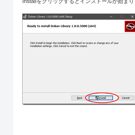
Installをクリックするとインストールが始ま