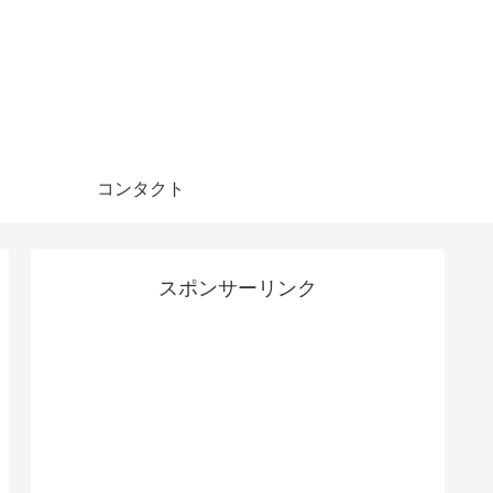
コンタクト
スポンサーリンク