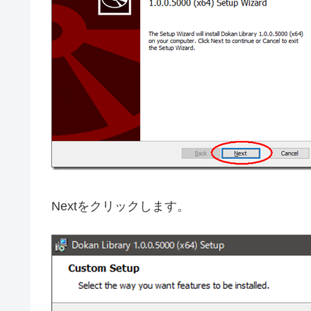
Nextをクリックします。