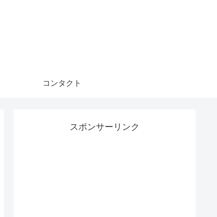
コンタクト
スポンサーリンク