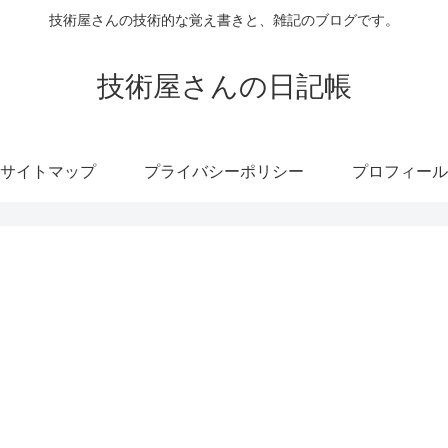
技術屋さんの技術的な覚え書きと、雑記のブログです。
技術屋さんの日記帳
サイトマップ
プライバシーポリシー
プロフィール