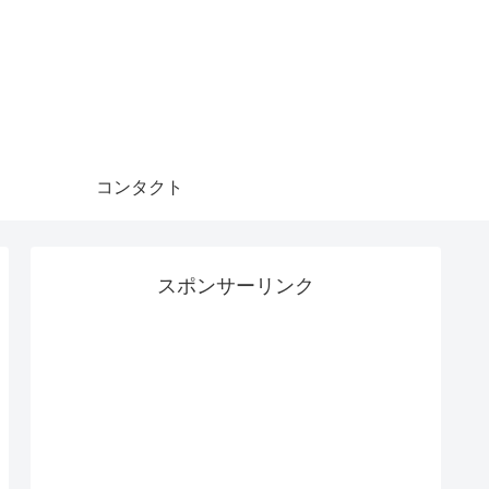
コンタクト
スポンサーリンク