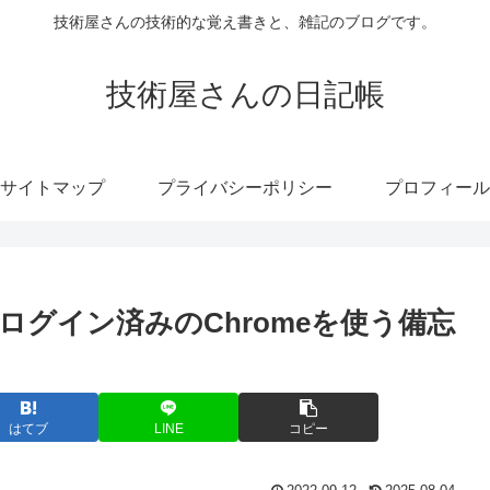
技術屋さんの技術的な覚え書きと、雑記のブログです。
技術屋さんの日記帳
サイトマップ
プライバシーポリシー
プロフィール
ogleにログイン済みのChromeを使う備忘
はてブ
LINE
コピー