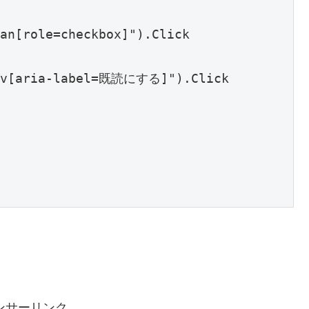
ンサーリンク