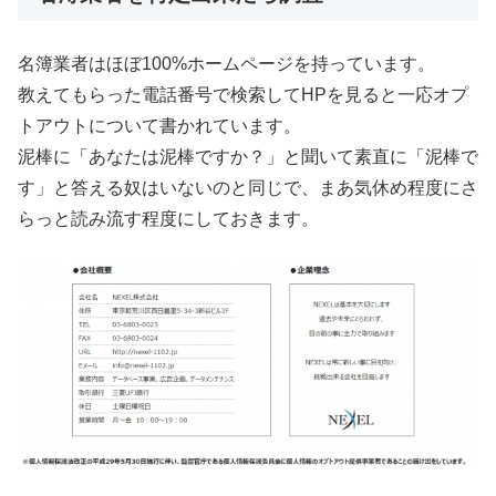
名簿業者はほぼ100%ホームページを持っています。
教えてもらった電話番号で検索してHPを見ると一応オプ
トアウトについて書かれています。
泥棒に「あなたは泥棒ですか？」と聞いて素直に「泥棒で
す」と答える奴はいないのと同じで、まあ気休め程度にさ
らっと読み流す程度にしておきます。