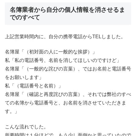
名簿業者から自分の個人情報を消させるま
でのすべて
上記営業時間内に、自分の携帯電話からTELしました。
名簿屋「（初対面の人に一般的な挨拶）」
私「私の電話番号、名前を消してほしいのですけど」
名簿屋「（一般的な詫びの言葉）、ではお名前と電話番号
をお願いします」
私「（電話番号と名前）」
名簿屋「（確認と再度詫びの言葉）、それでは弊社のすべ
ての名簿から電話番号と、お名前を消させていただきま
す。」
こんな流れでした。
所要時間は１分ほどで、もう少し面倒かと思っていたので