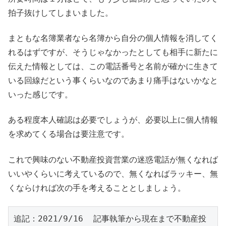
拍子抜けしてしまいました。
まともな名簿業者なら名簿から自分の個人情報を消してく
れるはずですが、そうじゃなかったとしても相手に新たに
伝えた情報としては、この電話番号と名前が確かに生きて
いる回線だという事くらいなのであまり痛手はないかなと
いった感じです。
ある程度本人確認は必要でしょうが、必要以上に個人情報
を求めてくる場合は要注意です。
これで興味のない不動産投資営業の迷惑電話が無くなれば
いいやくらいに考えているので、無くなればラッキー、無
くならければ次の手を考えることとしましょう。
追記：2021/9/16  記事執筆から現在まで不動産投