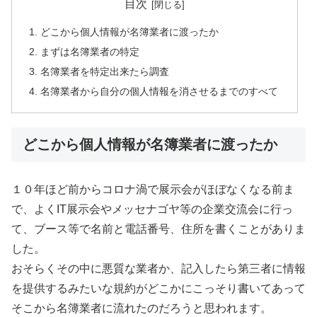
目次
どこから個人情報が名簿業者に渡ったか
まずは名簿業者の特定
名簿業者を特定出来たら調査
名簿業者から自分の個人情報を消させるまでのすべて
どこから個人情報が名簿業者に渡ったか
１０年ほど前からコロナ渦で展示会がほぼなくなる前ま
で、よくIT展示会やメッセナゴヤ等の企業交流会に行っ
て、ブース等で名前と電話番号、住所を書くことがありま
した。
おそらくその中に悪質な業者か、記入したら第三者に情報
を提供するみたいな規約がどこかにこっそり書いてあって
そこから名簿業者に流れたのだろうと思われます。