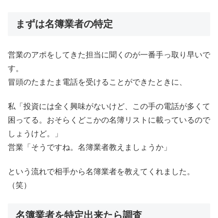
まずは名簿業者の特定
営業のアポをしてきた担当に聞くのが一番手っ取り早いで
す。
冒頭のたまたま電話を受けることができたときに、
私「投資には全く興味がないけど、この手の電話が多くて
困ってる。おそらくどこかの名簿リストに載っているので
しょうけど。」
営業「そうですね。名簿業者教えましょうか」
という流れで相手から名簿業者を教えてくれました。
（笑）
名簿業者を特定出来たら調査