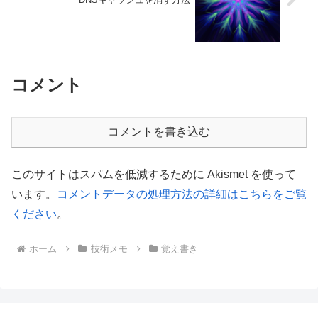
コメント
コメントを書き込む
このサイトはスパムを低減するために Akismet を使って
います。
コメントデータの処理方法の詳細はこちらをご覧
ください
。
ホーム
技術メモ
覚え書き