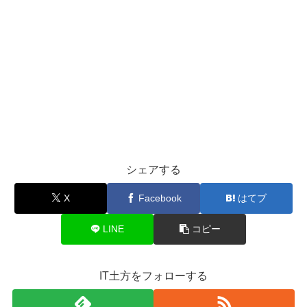
シェアする
X
Facebook
はてブ
LINE
コピー
IT土方をフォローする