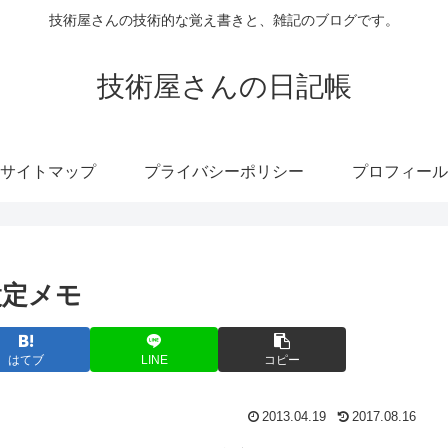
技術屋さんの技術的な覚え書きと、雑記のブログです。
技術屋さんの日記帳
サイトマップ
プライバシーポリシー
プロフィール
設定メモ
はてブ
LINE
コピー
2013.04.19
2017.08.16