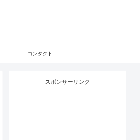
コンタクト
スポンサーリンク