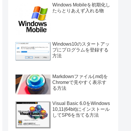
Windows Mobileを初期化し
たらとりあえず入れる物
Windows10のスタートアッ
プにプログラムを登録する
方法
Markdownファイル(.md)を
Chromeで見やすく表示す
る方法
Visual Basic 6.0をWindows
10,11(64bit)にインストール
してSP6を当てる方法