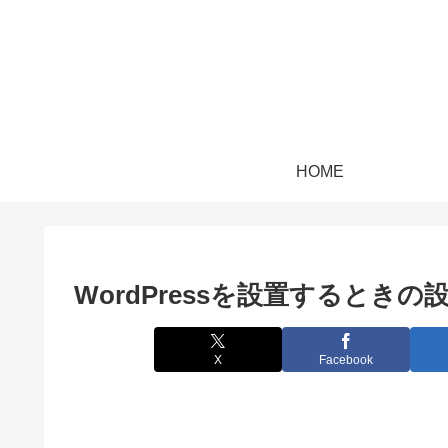
HOME
WordPressを設置するときの
X
Facebook