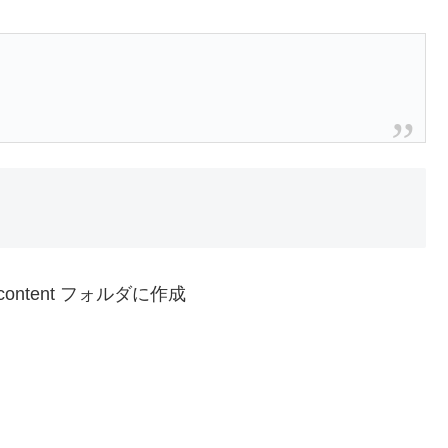
ontent フォルダに作成