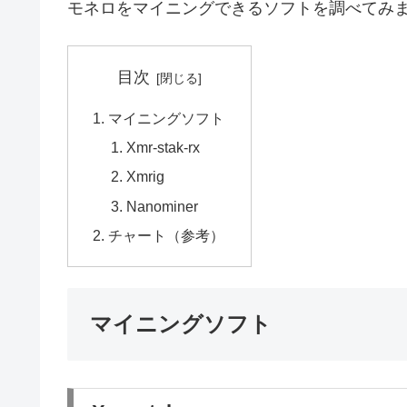
モネロをマイニングできるソフトを調べてみ
目次
マイニングソフト
Xmr-stak-rx
Xmrig
Nanominer
チャート（参考）
マイニングソフト