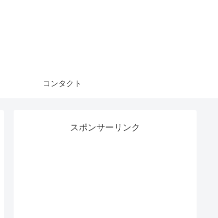
コンタクト
スポンサーリンク