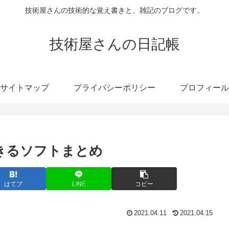
技術屋さんの技術的な覚え書きと、雑記のブログです。
技術屋さんの日記帳
サイトマップ
プライバシーポリシー
プロフィール
グできるソフトまとめ
はてブ
LINE
コピー
2021.04.11
2021.04.15