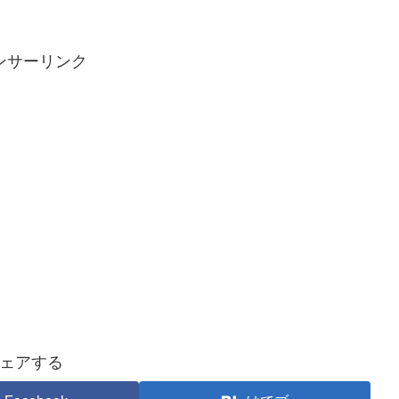
ンサーリンク
ェアする