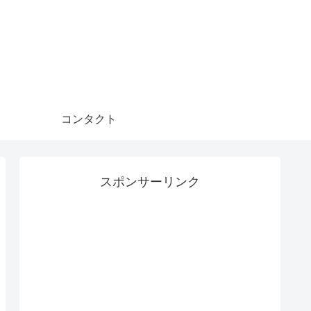
コンタクト
スポンサーリンク