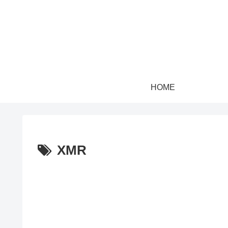
HOME
XMR