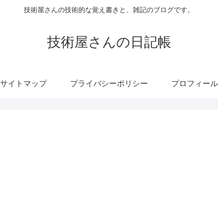
技術屋さんの技術的な覚え書きと、雑記のブログです。
技術屋さんの日記帳
サイトマップ
プライバシーポリシー
プロフィール