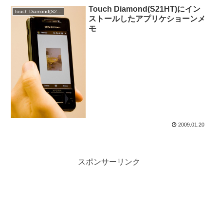
Touch Diamond(S21HT)にイン
Touch Diamond(S21HT)
ストールしたアプリケショーンメ
モ
2009.01.20
スポンサーリンク