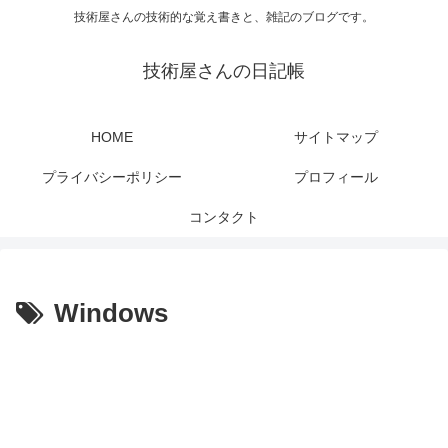
技術屋さんの技術的な覚え書きと、雑記のブログです。
技術屋さんの日記帳
HOME
サイトマップ
プライバシーポリシー
プロフィール
コンタクト
Windows