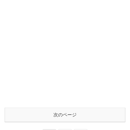
次のページ