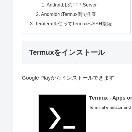
Android用のFTP Server
AndroidのTermux側で作業
Teratermを使ってTermuxへSSH接続
Termuxをインストール
Google Playからインストールできます
Termux - Apps o
Terminal emulator and