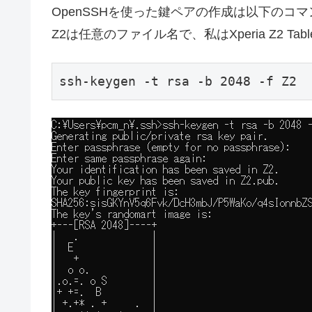
OpenSSHを使った鍵ペアの作成は以下のコ
Z2は任意のファイル名で、私はXperia Z2 T
ssh-keygen -t rsa -b 2048 -f Z2