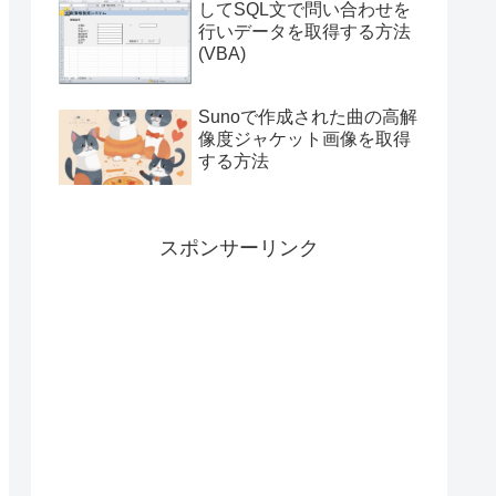
してSQL文で問い合わせを
行いデータを取得する方法
(VBA)
Sunoで作成された曲の高解
像度ジャケット画像を取得
する方法
スポンサーリンク