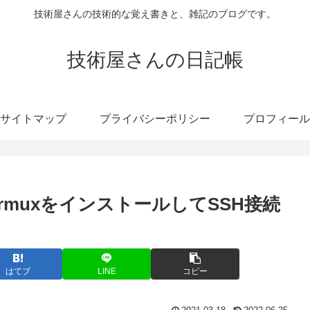
技術屋さんの技術的な覚え書きと、雑記のブログです。
技術屋さんの日記帳
サイトマップ
プライバシーポリシー
プロフィール
ermuxをインストールしてSSH接続
はてブ
LINE
コピー