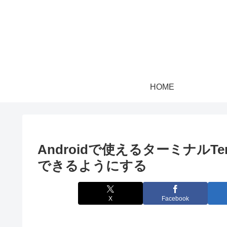
HOME
Androidで使えるターミナルT
できるようにする
X
Facebook