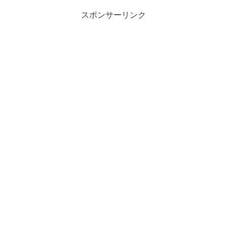
スポンサーリンク