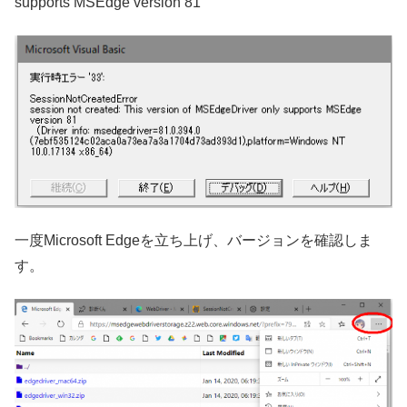
supports MSEdge version 81
一度Microsoft Edgeを立ち上げ、バージョンを確認しま
す。