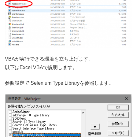
VBAが実行できる環境を立ち上げます。
以下はExcel VBAで説明します。
参照設定で Selenium Type Libraryを参照します。