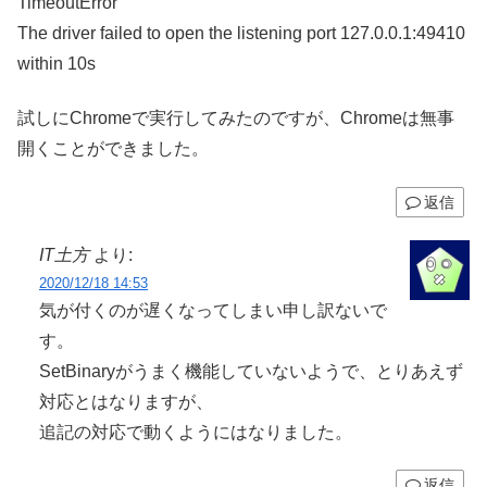
TimeoutError
The driver failed to open the listening port 127.0.0.1:49410
within 10s
試しにChromeで実行してみたのですが、Chromeは無事
開くことができました。
返信
IT土方
より:
2020/12/18 14:53
気が付くのが遅くなってしまい申し訳ないで
す。
SetBinaryがうまく機能していないようで、とりあえず
対応とはなりますが、
追記の対応で動くようにはなりました。
返信