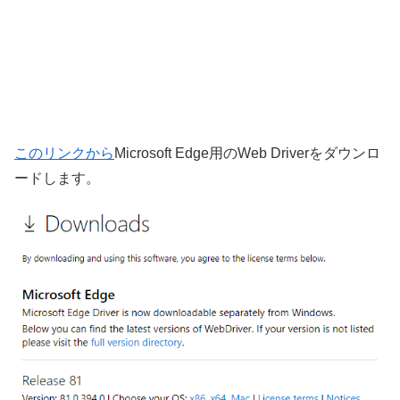
このリンクから
Microsoft Edge用のWeb Driverをダウンロ
ードします。