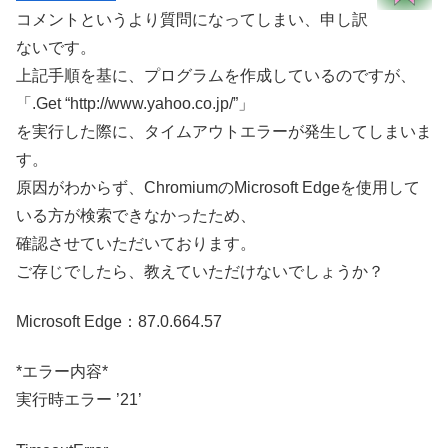
コメントというより質問になってしまい、申し訳
ないです。
上記手順を基に、プログラムを作成しているのですが、
「.Get “http://www.yahoo.co.jp/”」
を実行した際に、タイムアウトエラーが発生してしまいま
す。
原因がわからず、ChromiumのMicrosoft Edgeを使用して
いる方が検索できなかったため、
確認させていただいております。
ご存じでしたら、教えていただけないでしょうか？
Microsoft Edge：87.0.664.57
*エラー内容*
実行時エラー ’21’