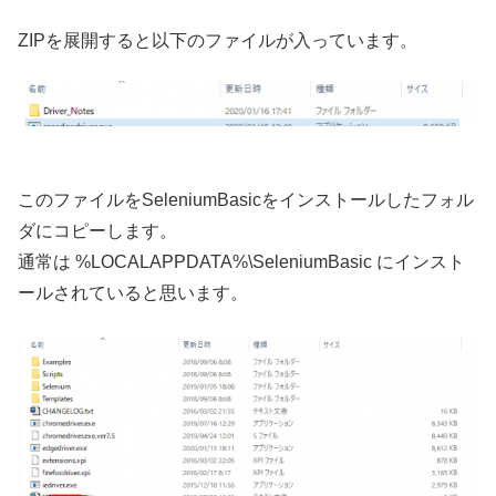
ZIPを展開すると以下のファイルが入っています。
このファイルをSeleniumBasicをインストールしたフォル
ダにコピーします。
通常は %LOCALAPPDATA%\SeleniumBasic にインスト
ールされていると思います。