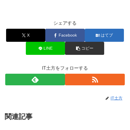
シェアする
X
Facebook
はてブ
LINE
コピー
IT土方をフォローする
IT土方
関連記事