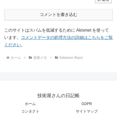
コメントを書き込む
このサイトはスパムを低減するために Akismet を使って
います。
コメントデータの処理方法の詳細はこちらをご覧
ください
。
ホーム
技術メモ
Selenium Basic
技術屋さんの日記帳
ホーム
GDPR
コンタクト
サイトマップ