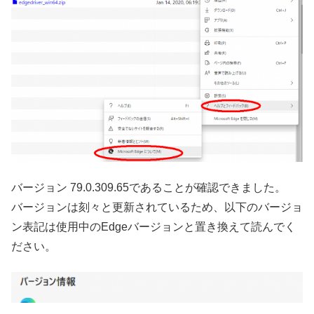
バージョン 79.0.309.65であることが確認できました。
バージョンは刻々と更新されているため、以下のバージョ
ン表記は使用中のEdgeバージョンと置き換えて読んでく
ださい。