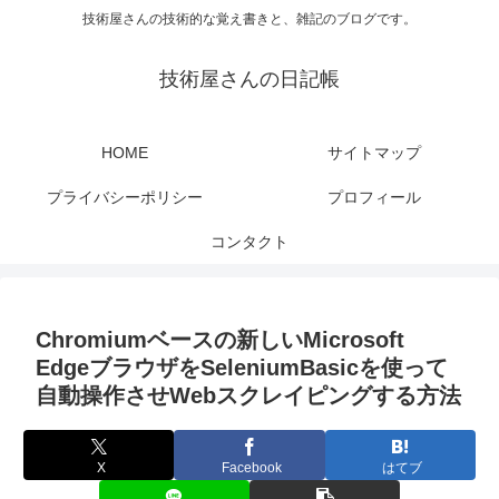
技術屋さんの技術的な覚え書きと、雑記のブログです。
技術屋さんの日記帳
HOME
サイトマップ
プライバシーポリシー
プロフィール
コンタクト
Chromiumベースの新しいMicrosoft
EdgeブラウザをSeleniumBasicを使って
自動操作させWebスクレイピングする方法
X
Facebook
はてブ