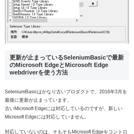
更新が止まっているSeleniumBasicで最新
のMicrosoft EdgeとMicrosoft Edge
webdriverを使う方法
SeleniumBasicはかなり古いプロダクトで、2016年3月を
最後に更新が止まっています。
古いMicrosoft Edgeには対応しているのですが、新しい
Microsoft Edgeには対応していません。
対応していないのは、そもそもMicrosoft Edgeをコントロ