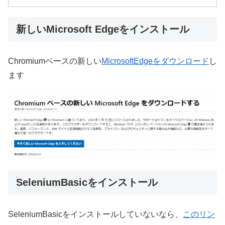
新しいMicrosoft Edgeをインストール
Chromiumベースの新しい
MicrosoftEdgeをダウンロード
し
ます
SeleniumBasicをインストール
SeleniumBasicをインストールしていないなら、
このリン