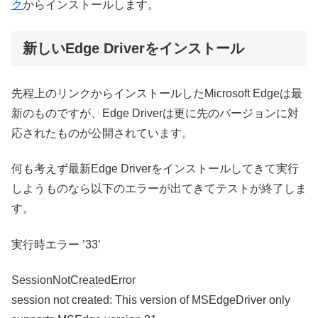
ク
からインストールします。
新しいEdge Driverをインストール
先程上のリンクからインストールしたMicrosoft Edgeは最
新のものですが、Edge Driverは更に先のバージョンに対
応されたものが公開されています。
何も考えず最新Edge Driverをインストールしてきて実行
しようものなら以下のエラーが出てきてテストが終了しま
す。
実行時エラー ’33’
SessionNotCreatedError
session not created: This version of MSEdgeDriver only