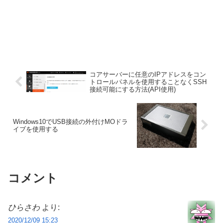
コアサーバーに任意のIPアドレスをコン
トロールパネルを使用することなくSSH
接続可能にする方法(API使用)
Windows10でUSB接続の外付けMOドラ
イブを使用する
コメント
ひらさわ
より:
2020/12/09 15:23