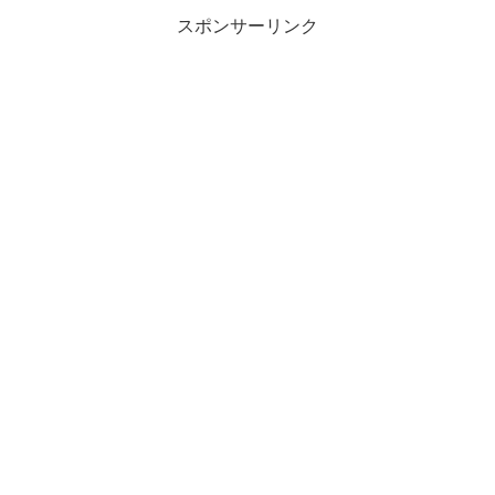
スポンサーリンク