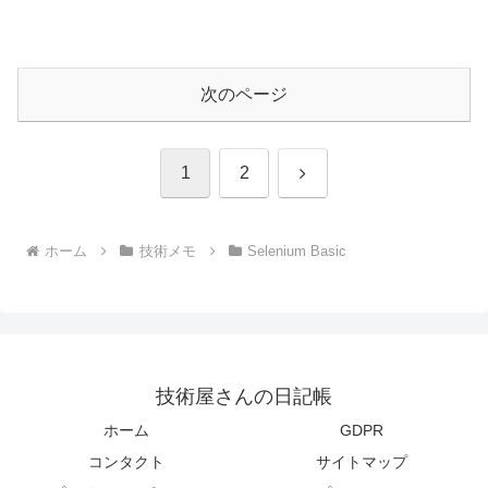
次のページ
次
1
2
へ
ホーム
技術メモ
Selenium Basic
技術屋さんの日記帳
ホーム
GDPR
コンタクト
サイトマップ