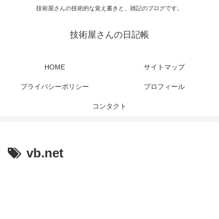
技術屋さんの技術的な覚え書きと、雑記のブログです。
技術屋さんの日記帳
HOME
サイトマップ
プライバシーポリシー
プロフィール
コンタクト
vb.net