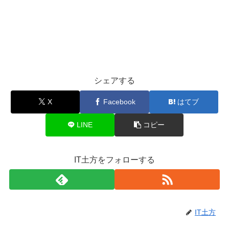
シェアする
X
Facebook
はてブ
LINE
コピー
IT土方をフォローする
IT土方