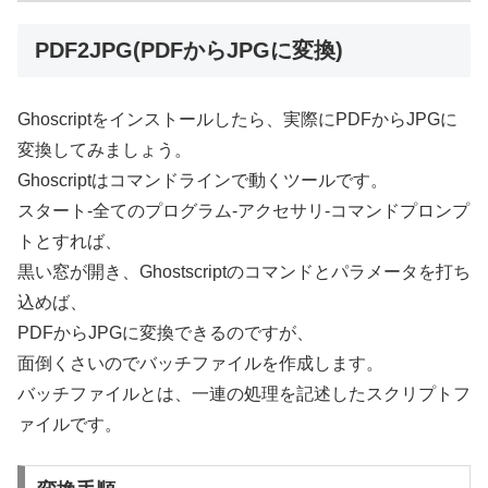
PDF2JPG(PDFからJPGに変換)
Ghoscriptをインストールしたら、実際にPDFからJPGに
変換してみましょう。
Ghoscriptはコマンドラインで動くツールです。
スタート-全てのプログラム-アクセサリ-コマンドプロンプ
トとすれば、
黒い窓が開き、Ghostscriptのコマンドとパラメータを打ち
込めば、
PDFからJPGに変換できるのですが、
面倒くさいのでバッチファイルを作成します。
バッチファイルとは、一連の処理を記述したスクリプトフ
ァイルです。