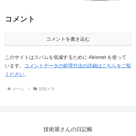
コメント
コメントを書き込む
このサイトはスパムを低減するために Akismet を使って
います。
コメントデータの処理方法の詳細はこちらをご覧
ください
。
ホーム
技術メモ
技術屋さんの日記帳