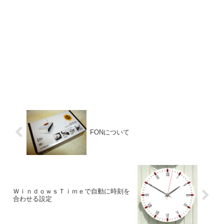
FONについて
ＷｉｎｄｏｗｓＴｉｍｅで自動に時刻を
合わせる設定