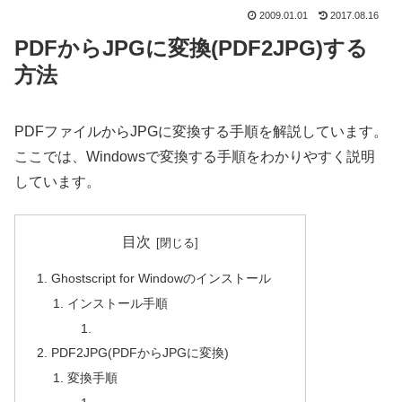
2009.01.01
2017.08.16
PDFからJPGに変換(PDF2JPG)する
方法
PDFファイルからJPGに変換する手順を解説しています。
ここでは、Windowsで変換する手順をわかりやすく説明
しています。
目次
Ghostscript for Windowのインストール
インストール手順
PDF2JPG(PDFからJPGに変換)
変換手順