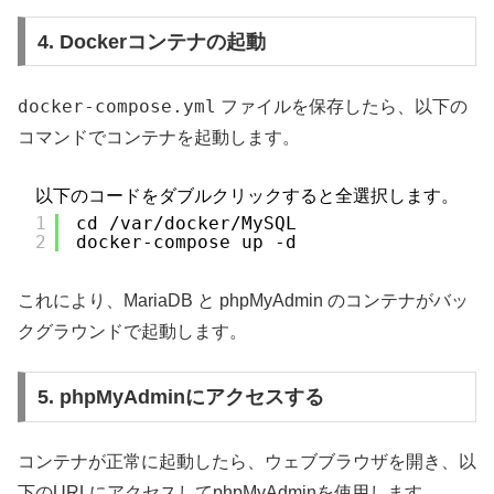
4. Dockerコンテナの起動
docker-compose.yml
ファイルを保存したら、以下の
コマンドでコンテナを起動します。
以下のコードをダブルクリックすると全選択します。
1
cd /var/docker/MySQL
2
docker-compose up -d
これにより、MariaDB と phpMyAdmin のコンテナがバッ
クグラウンドで起動します。
5. phpMyAdminにアクセスする
コンテナが正常に起動したら、ウェブブラウザを開き、以
下のURLにアクセスしてphpMyAdminを使用します。