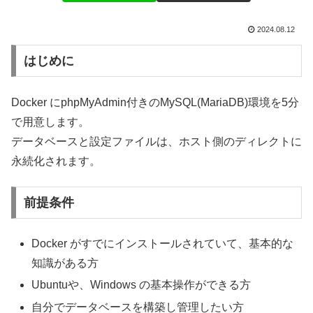
2024.08.12
はじめに
Docker にphpMyAdmin付きのMySQL(MariaDB)環境を5分
で用意します。
データベースと設定ファイルは、ホスト側のディレクトに
永続化されます。
前提条件
Docker がすでにインストールされていて、基本的な
知識がある方
Ubuntuや、Windows の基本操作ができる方
自分でデータベースを構築し管理したい方