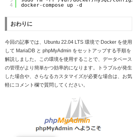
4
docker-compose up -d
おわりに
今回の記事では、Ubuntu 22.04 LTS 環境で Docker を使用
して MariaDB と phpMyAdmin をセットアップする手順を
解説しました。この環境を使用することで、データベース
の管理がより簡単かつ効率的になります。トラブルが発生
した場合や、さらなるカスタマイズが必要な場合は、お気
軽にコメント欄で質問してください。