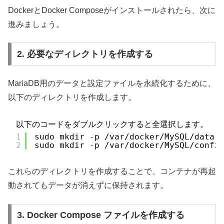
DockerとDocker Composeがインストールされたら、次に
進みましょう。
2. 必要なディレクトリを作成する
MariaDB用のデータと設定ファイルを永続化するために、
以下のディレクトリを作成します。
以下のコードをダブルクリックすると全選択します。
1
sudo mkdir -p /var/docker/MySQL/data
2
sudo mkdir -p /var/docker/MySQL/confi
これらのディレクトリを作成することで、コンテナが再起
動されてもデータが消えずに保持されます。
3. Docker Compose ファイルを作成する