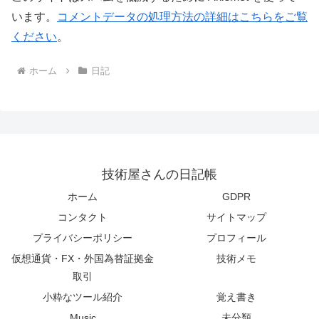
います。
コメントデータの処理方法の詳細はこちらをご覧
ください
。
ホーム
日記
技術屋さんの日記帳
ホーム
GDPR
コンタクト
サイトマップ
プライバシーポリシー
プロフィール
仮想通貨・FX・外国為替証拠金
技術メモ
取引
小粋なツール紹介
覚え書き
Music
未分類