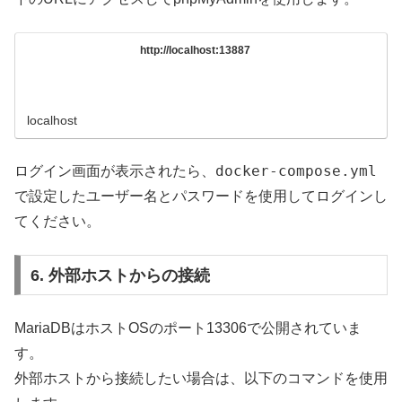
http://localhost:13887
localhost
docker-compose.yml
ログイン画面が表示されたら、
で設定したユーザー名とパスワードを使用してログインし
てください。
6. 外部ホストからの接続
MariaDBはホストOSのポート13306で公開されていま
す。
外部ホストから接続したい場合は、以下のコマンドを使用