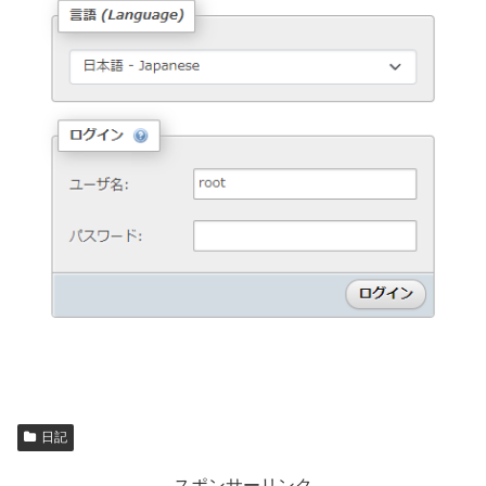
日記
スポンサーリンク