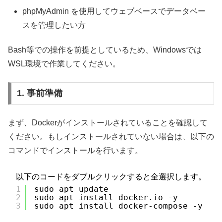
phpMyAdmin を使用してウェブベースでデータベー
スを管理したい方
Bash等での操作を前提としているため、Windowsでは
WSL環境で作業してください。
1. 事前準備
まず、Dockerがインストールされていることを確認して
ください。もしインストールされていない場合は、以下の
コマンドでインストールを行います。
以下のコードをダブルクリックすると全選択します。
1
sudo apt update
2
sudo apt install docker.io -y
3
sudo apt install docker-compose -y