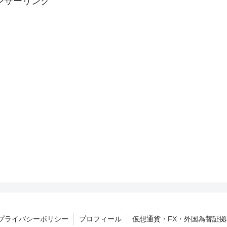
ンサーリンク
プライバシーポリシー
プロフィール
仮想通貨・FX・外国為替証