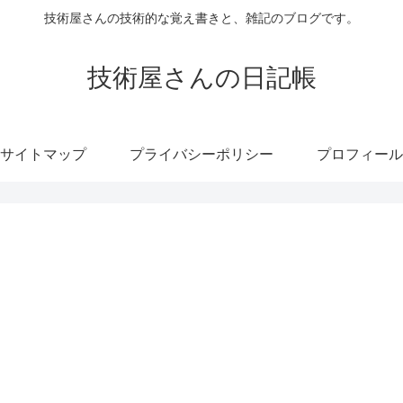
技術屋さんの技術的な覚え書きと、雑記のブログです。
技術屋さんの日記帳
サイトマップ
プライバシーポリシー
プロフィール