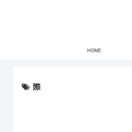
HOME
際