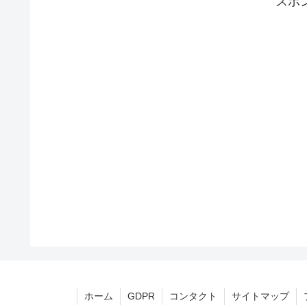
スポ
ホーム
GDPR
コンタクト
サイトマップ