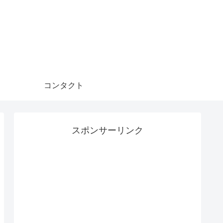
コンタクト
スポンサーリンク