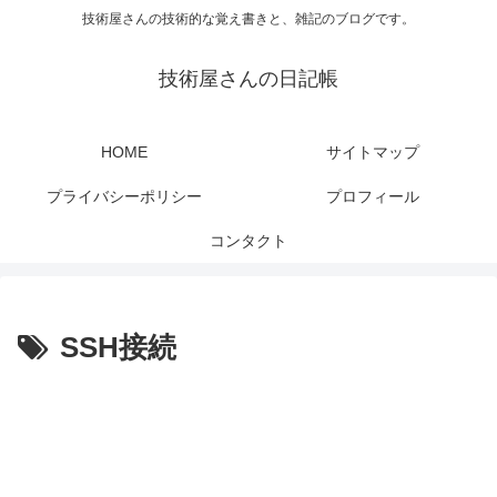
技術屋さんの技術的な覚え書きと、雑記のブログです。
技術屋さんの日記帳
HOME
サイトマップ
プライバシーポリシー
プロフィール
コンタクト
SSH接続