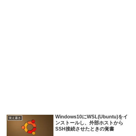
Windows10にWSL(Ubuntu)をイ
覚え書き
ンストールし、外部ホストから
SSH接続させたときの覚書