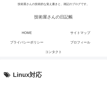
技術屋さんの技術的な覚え書きと、雑記のブログです。
技術屋さんの日記帳
HOME
サイトマップ
プライバシーポリシー
プロフィール
コンタクト
Linux対応