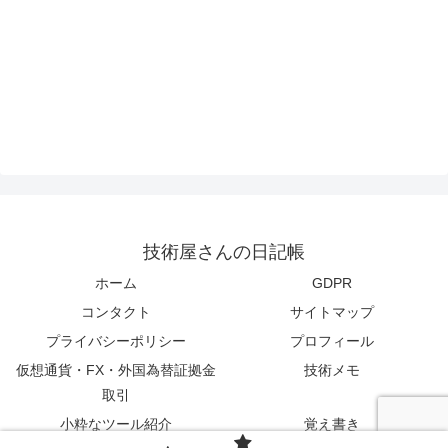
技術屋さんの日記帳
ホーム
GDPR
コンタクト
サイトマップ
プライバシーポリシー
プロフィール
仮想通貨・FX・外国為替証拠金
技術メモ
取引
小粋なツール紹介
覚え書き