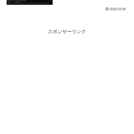
応)
2020.03.09
スポンサーリンク