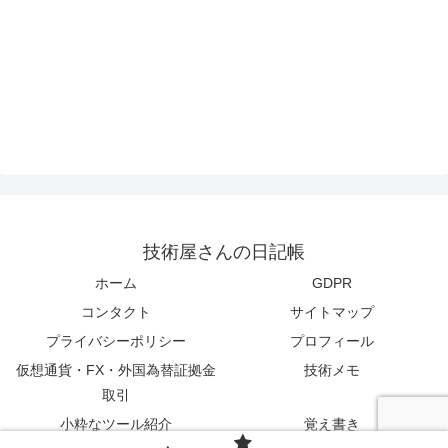
技術屋さんの日記帳
ホーム
GDPR
コンタクト
サイトマップ
プライバシーポリシー
プロフィール
仮想通貨・FX・外国為替証拠金
技術メモ
取引
小粋なツール紹介
覚え書き