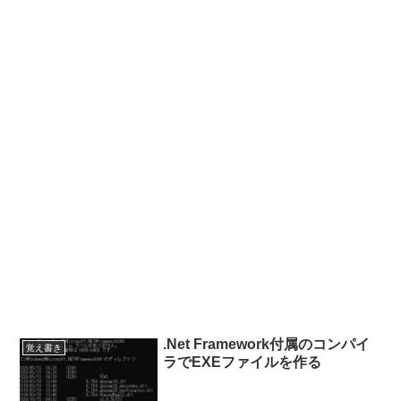
.Net Framework付属のコンパイ
覚え書き
ラでEXEファイルを作る