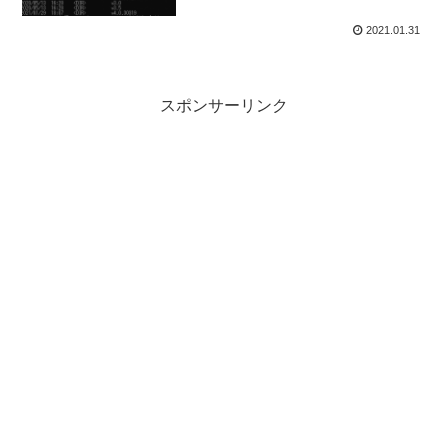
2021.01.31
スポンサーリンク