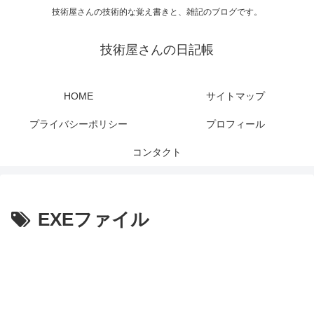
技術屋さんの技術的な覚え書きと、雑記のブログです。
技術屋さんの日記帳
HOME
サイトマップ
プライバシーポリシー
プロフィール
コンタクト
EXEファイル