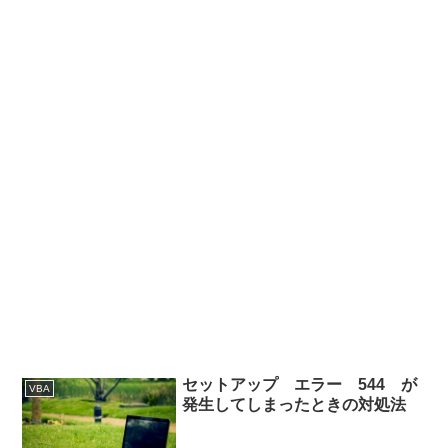
セットアップ エラー 544 が
VBA
発生してしまったときの対処法