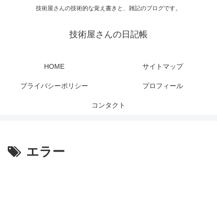
技術屋さんの技術的な覚え書きと、雑記のブログです。
技術屋さんの日記帳
HOME
サイトマップ
プライバシーポリシー
プロフィール
コンタクト
エラー